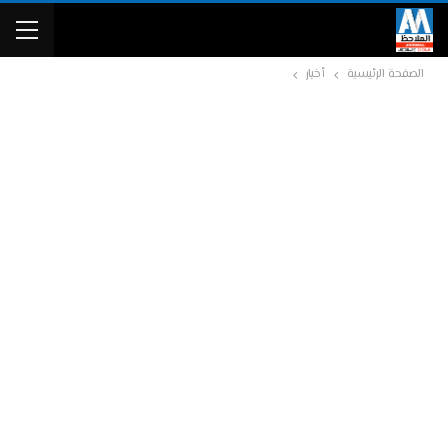
الصفحة الرئيسية
أخبار