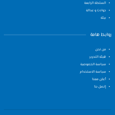
السلطة الرابعة
حوادث و عدالة
بيئة
روابط هامة
من نحن
هيئة التحرير
سياسة الخصوصية
سياسة الاستخدام
أعلن معنا
إتصل بنا