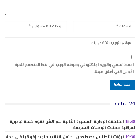
احفظ اسمي والبريد الإلكتروني وموقع الويب في هذا المتصفح للمرة
الأولى التي أعلق فيها.
24 ساعة
الملحقة الإدارية المسيرة الثانية بمراكش تقود حملة توعوية
15:48
لمراقبة محلات الوجبات السريعة
لبؤات الأطلس يصطدمن بحامل اللقب جنوب إفريقيا في قمة
19:30