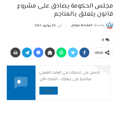
مجلس الحكومة يصادق على مشروع
قانون يتعلق بالمناجم
بواسطة
الملاحظ جورنال
في
20 يوليو, 2014
0
شارك
احصل على تحديثات في الوقت الفعلي
مباشرة على جهازك ، اشترك الآن.
الاشتراك