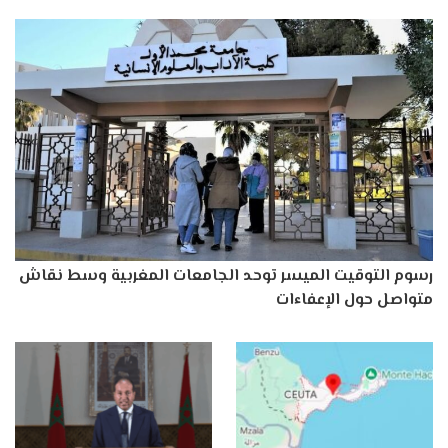
رسوم التوقيت الميسر توحد الجامعات المغربية وسط نقاش
متواصل حول الإعفاءات