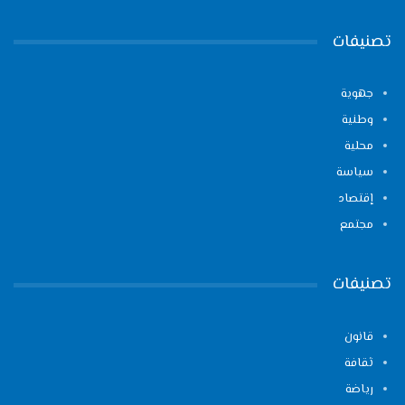
تصنيفات
جهوية
وطنية
محلية
سياسة
إقتصاد
مجتمع
تصنيفات
قانون
ثقافة
رياضة