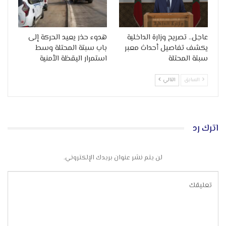
عاجل.. تصريح وزارة الداخلية
هدوء حذر يعيد الحركة إلى
يكشف تفاصيل أحداث معبر
باب سبتة المحتلة وسط
سبتة المحتلة
استمرار اليقظة الأمنية
السابق
التالي
اترك رد
لن يتم نشر عنوان بريدك الإلكتروني.