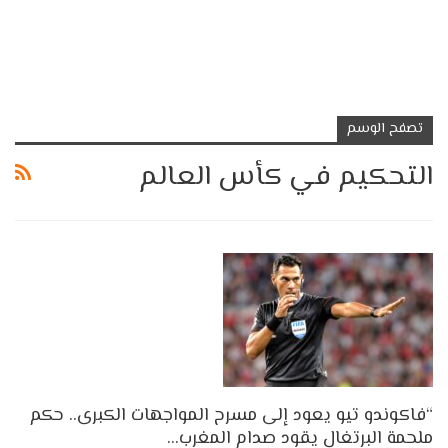
تصفح الوسم
التحكيم في كأس العالم
“فاكوندو تيو يعود إلى مسرح المواجهات الكبرى.. حكم
ملحمة البرتغال يقود صدام المغرب…