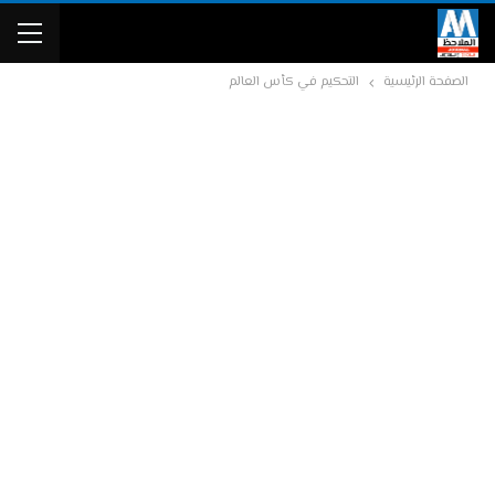
الصفحة الرئيسية
التحكيم في كأس العالم