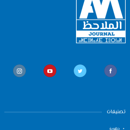
تصنيفات
جهوية