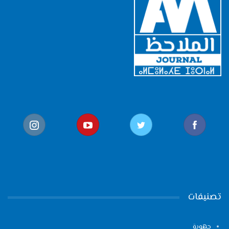
تصنيفات
جهوية