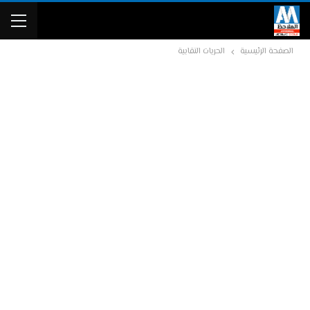
الصفحة الرئيسية
الحريات النقابية