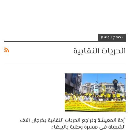
تصفح الوسم
الحريات النقابية
أزمة المعيشة وتراجع الحريات النقابية يخرجان آلاف
الشغيلة في مسيرة وطنية بالبيضاء