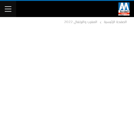
الصفحة الرئيسية
المغرب والبرتغال 2022