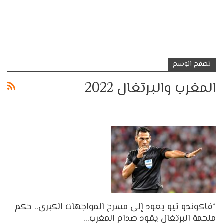
تصفح الوسم
المغرب والبرتغال 2022
“فاكوندو تيو يعود إلى مسرح المواجهات الكبرى.. حكم
ملحمة البرتغال يقود صدام المغرب…