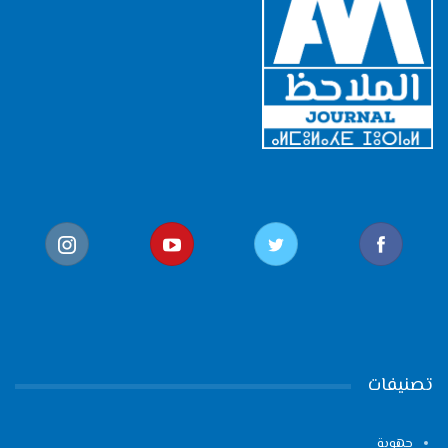
تصنيفات
جهوية