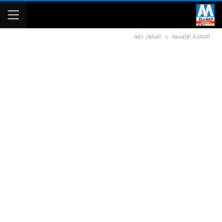
الصفحة الرئيسية
تفكيك خلية