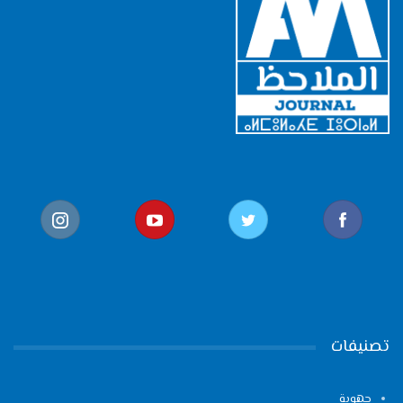
تصنيفات
جهوية