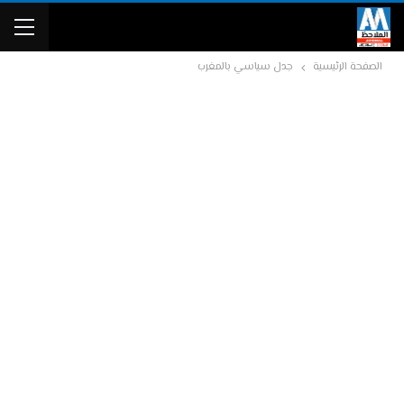
الصفحة الرئيسية
جدل سياسي بالمغرب