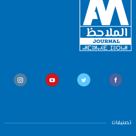
تصنيفات