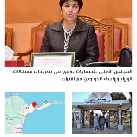
المجلس الأعلى للحسابات يدقق في تصريحات ممتلكات
الوزراء ورؤساء الدواوين مع اقتراب…