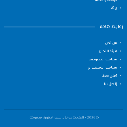
بيئة
روابط هامة
من نحن
هيئة التحرير
سياسة الخصوصية
سياسة الاستخدام
أعلن معنا
إتصل بنا
© 2026 - الملاحظ جورنال. جميع الحقوق محفوظة.