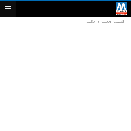
الصفحة الرئيسية
حكيمي