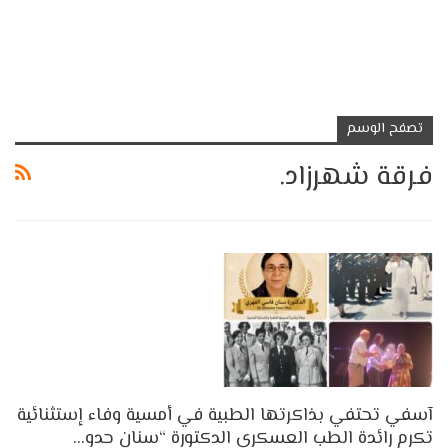
تصفح الوسم
فرقة شهرزاد.
آسفي تحتفي بذاكرتها الطبية في أمسية وفاء إستثنائية
تكرم رائدة الطب العسكري الدكتورة “سنان حدو…