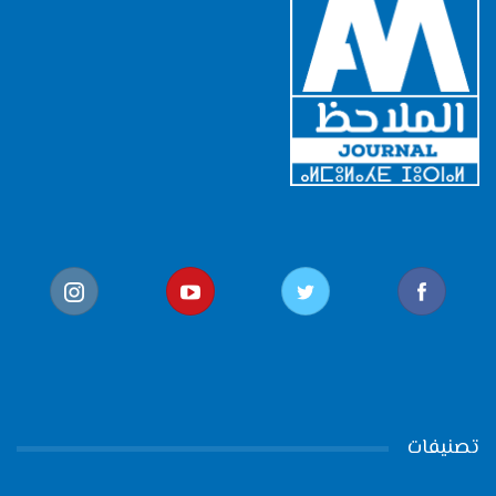
تصنيفات