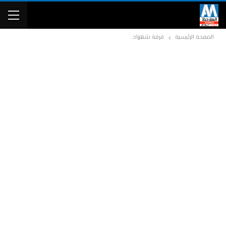
الصفحة الرئيسية
فرقة شهرزاد.