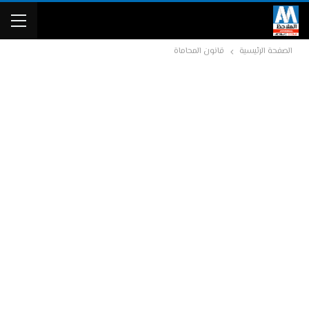
الصفحة الرئيسية
قانون المحاماة