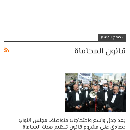
تصفح الوسم
قانون المحاماة
بعد جدل واسع واحتجاجات متواصلة.. مجلس النواب
يصادق على مشروع قانون تنظيم مهنة المحاماة