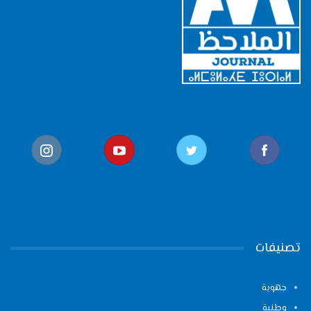
تصنيفات
جهوية
وطنية