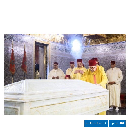
فيديو
أنشطة ملكية