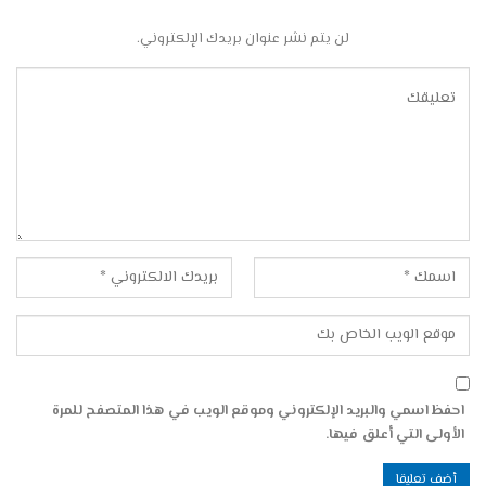
لن يتم نشر عنوان بريدك الإلكتروني.
احفظ اسمي والبريد الإلكتروني وموقع الويب في هذا المتصفح للمرة
الأولى التي أعلق فيها.