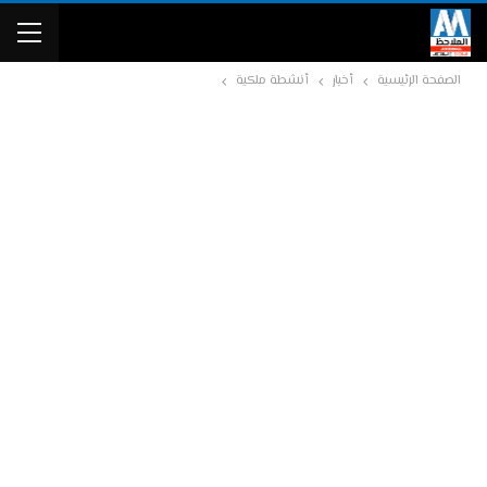
الصفحة الرئيسية
أخبار
أنشطة ملكية