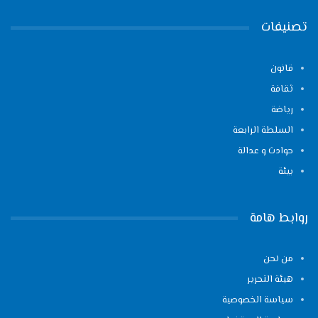
تصنيفات
قانون
ثقافة
رياضة
السلطة الرابعة
حوادث و عدالة
بيئة
روابط هامة
من نحن
هيئة التحرير
سياسة الخصوصية