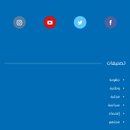
تصنيفات
جهوية
وطنية
محلية
سياسة
إقتصاد
مجتمع