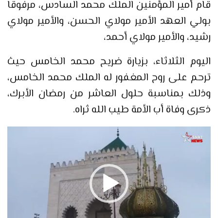
قام أمير المؤمنين الملك محمد السادس، مرفوقا
بولي العهد الأمير مولاي الحسن، والأمير مولاي
رشيد، والأمير مولاي أحمد،
اليوم الثلاثاء، بزيارة ضريح محمد الخامس حيث
ترحم على روح المغفور له الملك محمد الخامس،
وذلك بمناسبة حلول العاشر من رمضان الأبرك،
ذكرى وفاة أب الأمة طيب الله ثراه.
مشغل
الفيديو