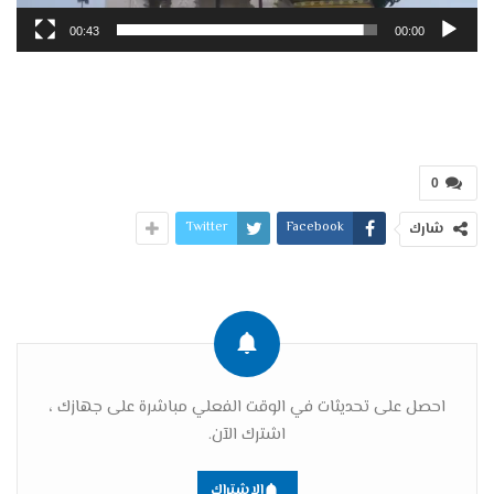
00:43
00:00
0
Twitter
Facebook
شارك
احصل على تحديثات في الوقت الفعلي مباشرة على جهازك ،
اشترك الآن.
الاشتراك