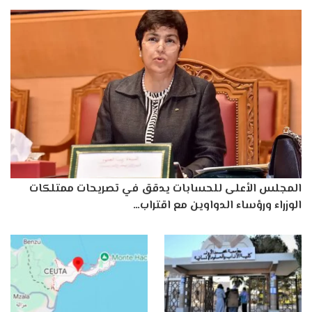
المجلس الأعلى للحسابات يدقق في تصريحات ممتلكات
الوزراء ورؤساء الدواوين مع اقتراب…