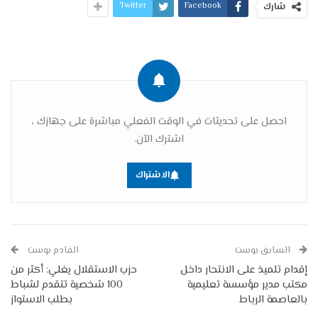
Twitter
Facebook
شارك
احصل على تحديثات في الوقت الفعلي مباشرة على جهازك ،
اشترك الآن.
الاشتراك
السابق بوست
القادم بوست
إقدام تلميذ على الانتحار داخل
حزب الاستقلال يغلي: أكثر من
مكتب مدير مؤسسة تعليمية
100 شخصية تتقدم لشباط
بالعاصمة الرباط
بطلب الاستواز