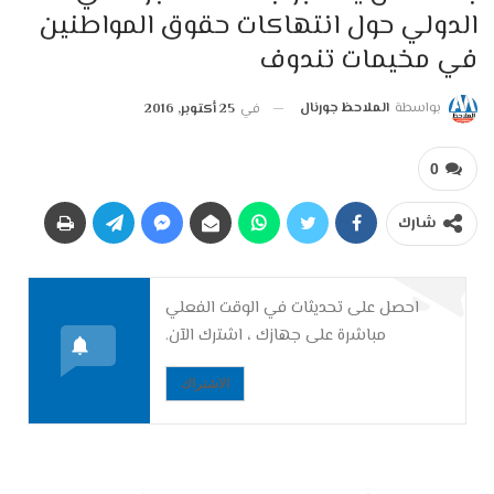
الدولي حول انتهاكات حقوق المواطنين
في مخيمات تندوف
بواسطة
الملاحظ جورنال
في
25 أكتوبر, 2016
0
شارك
احصل على تحديثات في الوقت الفعلي
مباشرة على جهازك ، اشترك الآن.
الاشتراك