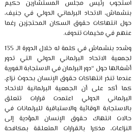
استجوب رئيس مجلس المستشارين حكيم
بنشماش، الاتحاد البرلماني الدولي في جنيف،
حول انتهاكات حقوق السكان المحتجزين رغما
عنهم في مخيمات تندوف.
وشدد بنشماش في كلمة له خلال الدورة الـ 135
لجمعية الاتحاد البرلماني الدولي التي تدور
أشغالها حول “دور البرلمان في الاستجابة الفورية
عندما تنذر انتهاكات حقوق الإنسان بحدوث نزاع،
كما أكد على أن الجمعية البرلمانية للاتحاد
البرلماني الدولي اعتمدت قرارات تتعلق
بالاستجابة الوقائية والاستباقية للبرلمانات في
حالات انتهاك حقوق الإنسان المؤدية إلى
النزاعات، مذكرا بالقرارات المتعلقة بمكافحة