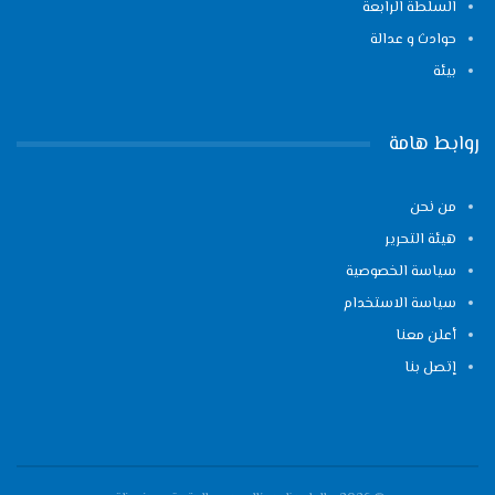
السلطة الرابعة
حوادث و عدالة
بيئة
روابط هامة
من نحن
هيئة التحرير
سياسة الخصوصية
سياسة الاستخدام
أعلن معنا
إتصل بنا