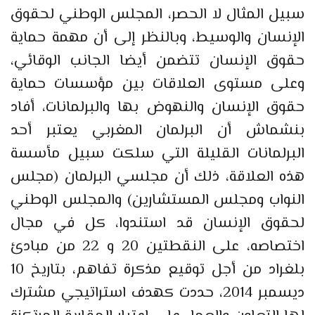
سبيل المثال لا الحصر، المجلس الوطني لحقوق
الإنسان والوسيط، وبالنظر إلى أن مهمة حماية
حقوق الإنسان تتضمن أيضا الجانب الوقائي،
وعلى مستوى العلاقات بين مؤسسات حماية
حقوق الإنسان والنهوض بها والبرلمانات، أفاد
بنشماش أن البرلمان المغربي يعتبر أحد
البرلمانات القليلة التي سلكت سبيل مأسسة
هذه العلاقة، ذلك أن مجلسي البرلمان (مجلس
النواب ومجلس المستشارين) والمجلس الوطني
لحقوق الإنسان قد استندوا، كل في مجال
اختصاصه، على النقطتين 20 و 22 من مبادئ
بلغراد من أجل توقيع مذكرة تفاهم، بتاريخ 10
ديسمبر 2014، حددت كهدف استراتيجي مشترك