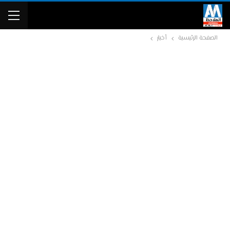
الصفحة الرئيسية
أخبار