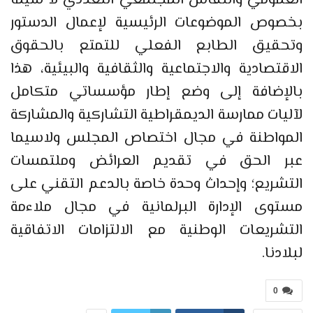
بخصوص الموضوعات الرئيسية لإعمال الدستور
وتحقيق الطابع الفعلي للتمتع بالحقوق
الاقتصادية والاجتماعية والثقافية والبيئية، هذا
بالإضافة إلى وضع إطار مؤسساتي متكامل
لآليات ممارسة الديمقراطية التشاركية والمشاركة
المواطنة في مجال اختصاص المجلس ولاسيما
عبر الحق في تقديم العرائض وملتمسات
التشريع؛ وإحداث وحدة خاصة بالدعم التقني على
مستوى الإدارة البرلمانية في مجال ملاءمة
التشريعات الوطنية مع الالتزامات الاتفاقية
لبلادنا.
0