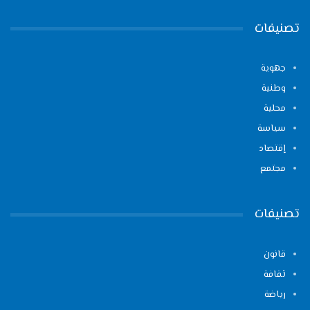
تصنيفات
جهوية
وطنية
محلية
سياسة
إقتصاد
مجتمع
تصنيفات
قانون
ثقافة
رياضة