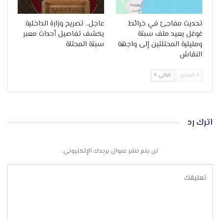
تحديث مفاجئ في خرائط
عاجل.. تصريح وزارة الداخلية
غوغل يعيد ملف سبتة
يكشف تفاصيل أحداث معبر
ومليلية المحتلتين إلى واجهة
سبتة المحتلة
النقاش
السابق
التالي
اترك رد
لن يتم نشر عنوان بريدك الإلكتروني.