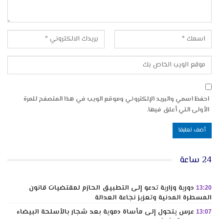
احفظ اسمي والبريد الإلكتروني وموقع الويب في هذا المتصفح للمرة
الأولى التي أعلق فيها.
24 ساعة
دورية وزارية تدعو إلى التطبيق الحازم لمقتضيات قانون
13:20
المسطرة المدنية وتعزيز نجاعة العدالة
عرس يتحول إلى مأساة دموية بعد شجار بالأسلحة البيضاء
13:07