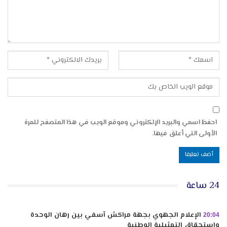
احفظ اسمي والبريد الإلكتروني وموقع الويب في هذا المتصفح للمرة
الأولى التي أعلق فيها.
24 ساعة
الإعلام الجهوي بجهة مراكش آسفي بين رهان الوحدة
20:04
واستحقاق التمثيلية الوطنية