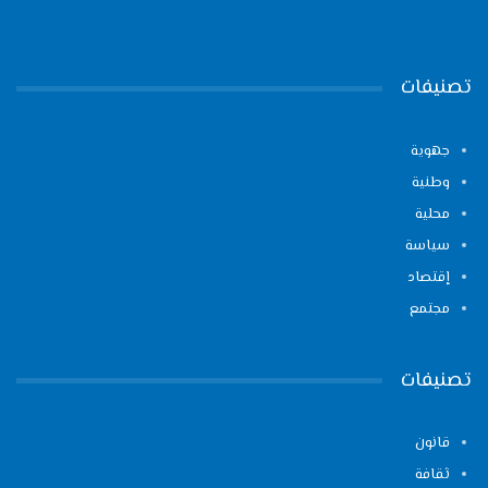
تصنيفات
جهوية
وطنية
محلية
سياسة
إقتصاد
مجتمع
تصنيفات
قانون
ثقافة