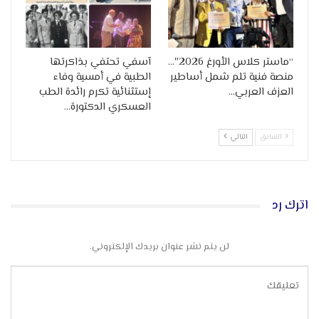
“ماستر كلاس الأورغ 2026″…
آسفي تحتفي بذاكرتها
منصة فنية تلم شمل أساطير
الطبية في أمسية وفاء
العزف العربي…
إستثنائية تكرم رائدة الطب
العسكري الدكتورة…
السابق
التالي
اترك رد
لن يتم نشر عنوان بريدك الإلكتروني.