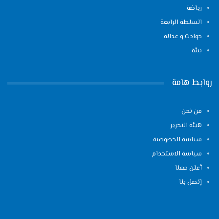
رياضة
السلطة الرابعة
حوادث و عدالة
بيئة
روابط هامة
من نحن
هيئة التحرير
سياسة الخصوصية
سياسة الاستخدام
أعلن معنا
إتصل بنا