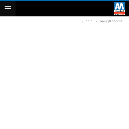
الصفحة الرئيسية
ثقافة