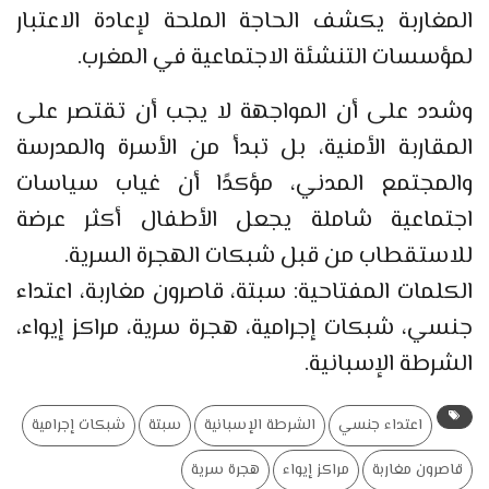
المغاربة يكشف الحاجة الملحة لإعادة الاعتبار
لمؤسسات التنشئة الاجتماعية في المغرب.
وشدد على أن المواجهة لا يجب أن تقتصر على
المقاربة الأمنية، بل تبدأ من الأسرة والمدرسة
والمجتمع المدني، مؤكدًا أن غياب سياسات
اجتماعية شاملة يجعل الأطفال أكثر عرضة
للاستقطاب من قبل شبكات الهجرة السرية.
الكلمات المفتاحية: سبتة، قاصرون مغاربة، اعتداء
جنسي، شبكات إجرامية، هجرة سرية، مراكز إيواء،
الشرطة الإسبانية.
اعتداء جنسي
الشرطة الإسبانية
سبتة
شبكات إجرامية
قاصرون مغاربة
مراكز إيواء
هجرة سرية