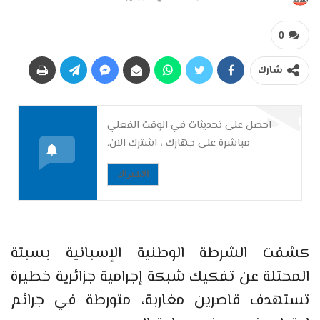
0
شارك
احصل على تحديثات في الوقت الفعلي
مباشرة على جهازك ، اشترك الآن.
الاشتراك
كشفت الشرطة الوطنية الإسبانية بسبتة
المحتلة عن تفكيك شبكة إجرامية جزائرية خطيرة
تستهدف قاصرين مغاربة، متورطة في جرائم