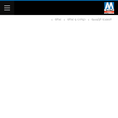
الصفحة الرئيسية
حوادث و عدالة
عدالة