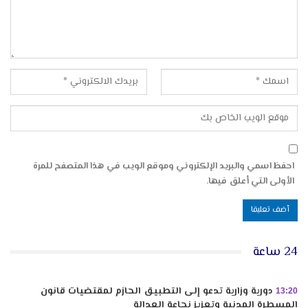
احفظ اسمي والبريد الإلكتروني وموقع الويب في هذا المتصفح للمرة
الأولى التي أعلق فيها.
24 ساعة
دورية وزارية تدعو إلى التطبيق الحازم لمقتضيات قانون
13:20
المسطرة المدنية وتعزيز نجاعة العدالة