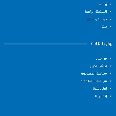
رياضة
السلطة الرابعة
حوادث و عدالة
بيئة
روابط هامة
من نحن
هيئة التحرير
سياسة الخصوصية
سياسة الاستخدام
أعلن معنا
إتصل بنا