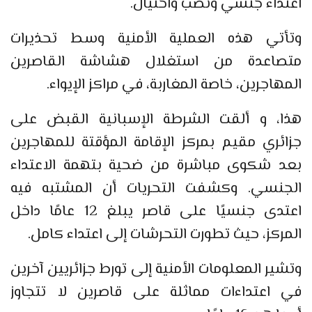
اعتداء جنسي ونصب واحتيال.
وتأتي هذه العملية الأمنية وسط تحذيرات
متصاعدة من استغلال هشاشة القاصرين
المهاجرين، خاصة المغاربة، في مراكز الإيواء.
هذا، و ألقت الشرطة الإسبانية القبض على
جزائري مقيم بمركز الإقامة المؤقتة للمهاجرين
بعد شكوى مباشرة من ضحية بتهمة الاعتداء
الجنسي. وكشفت التحريات أن المشتبه فيه
اعتدى جنسيًا على قاصر يبلغ 12 عامًا داخل
المركز، حيث تطورت التحرشات إلى اعتداء كامل.
وتشير المعلومات الأمنية إلى تورط جزائريين آخرين
في اعتداءات مماثلة على قاصرين لا تتجاوز