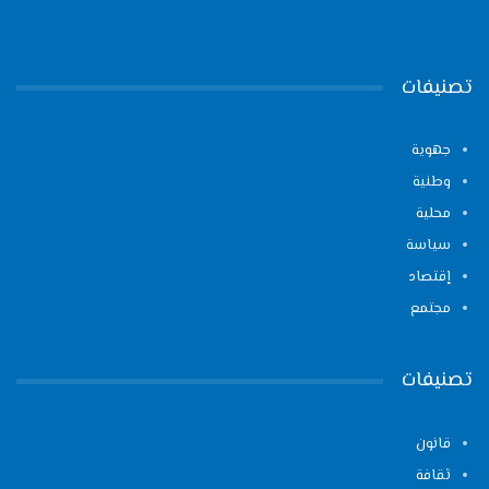
تصنيفات
جهوية
وطنية
محلية
سياسة
إقتصاد
مجتمع
تصنيفات
قانون
ثقافة