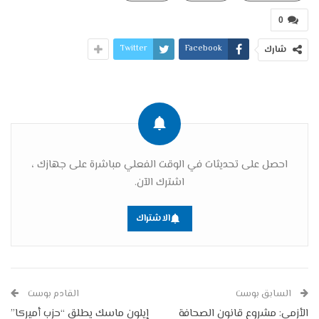
0
Twitter
Facebook
شارك
احصل على تحديثات في الوقت الفعلي مباشرة على جهازك ،
اشترك الآن.
الاشتراك
السابق بوست
القادم بوست
الأزمي: مشروع قانون الصحافة
إيلون ماسك يطلق “حزب أميركا”