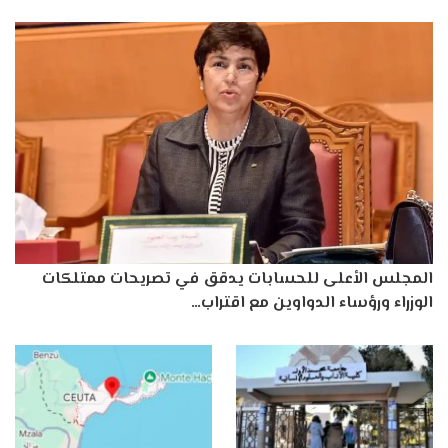
المجلس الأعلى للحسابات يدقق في تصريحات ممتلكات
الوزراء ورؤساء الدواوين مع اقتراب…