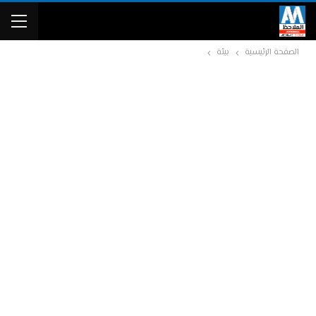
الصفحة الرئيسية
بيئة