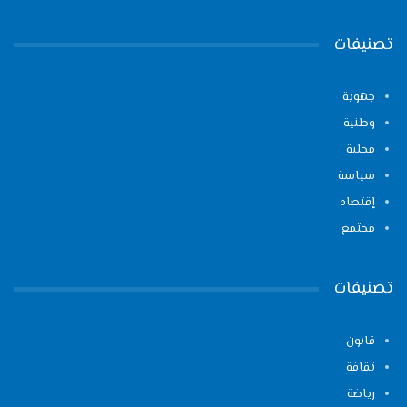
تصنيفات
جهوية
وطنية
محلية
سياسة
إقتصاد
مجتمع
تصنيفات
قانون
ثقافة
رياضة