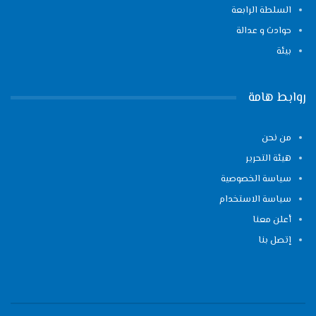
السلطة الرابعة
حوادث و عدالة
بيئة
روابط هامة
من نحن
هيئة التحرير
سياسة الخصوصية
سياسة الاستخدام
أعلن معنا
إتصل بنا