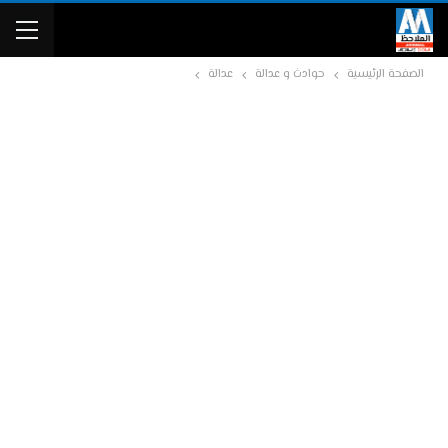
الصفحة الرئيسية
حوادث و عدالة
عدالة