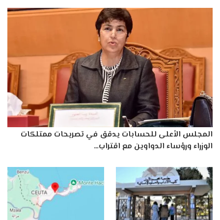
المجلس الأعلى للحسابات يدقق في تصريحات ممتلكات
الوزراء ورؤساء الدواوين مع اقتراب…