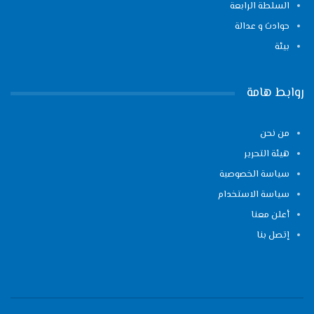
السلطة الرابعة
حوادث و عدالة
بيئة
روابط هامة
من نحن
هيئة التحرير
سياسة الخصوصية
سياسة الاستخدام
أعلن معنا
إتصل بنا