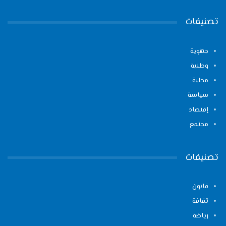
تصنيفات
جهوية
وطنية
محلية
سياسة
إقتصاد
مجتمع
تصنيفات
قانون
ثقافة
رياضة