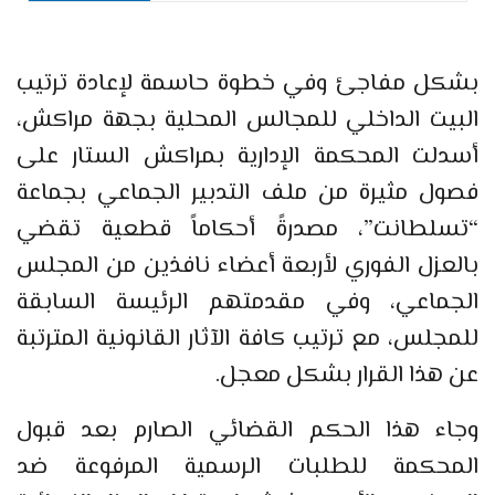
بشكل مفاجئ وفي خطوة حاسمة لإعادة ترتيب
البيت الداخلي للمجالس المحلية بجهة مراكش،
أسدلت المحكمة الإدارية بمراكش الستار على
فصول مثيرة من ملف التدبير الجماعي بجماعة
“تسلطانت”، مصدرةً أحكاماً قطعية تقضي
بالعزل الفوري لأربعة أعضاء نافذين من المجلس
الجماعي، وفي مقدمتهم الرئيسة السابقة
للمجلس، مع ترتيب كافة الآثار القانونية المترتبة
عن هذا القرار بشكل معجل.
وجاء هذا الحكم القضائي الصارم بعد قبول
المحكمة للطلبات الرسمية المرفوعة ضد