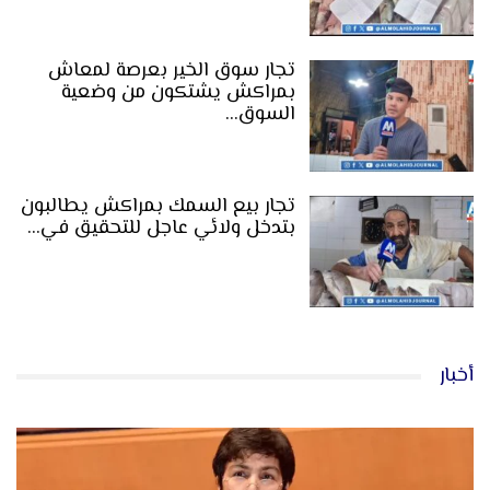
تجار سوق الخير بعرصة لمعاش
بمراكش يشتكون من وضعية
السوق…
تجار بيع السمك بمراكش يطالبون
بتدخل ولائي عاجل للتحقيق في…
أخبار