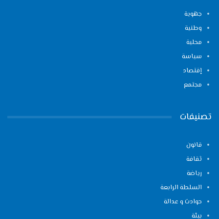
جهوية
وطنية
محلية
سياسة
إقتصاد
مجتمع
تصنيفات
قانون
ثقافة
رياضة
السلطة الرابعة
حوادث و عدالة
بيئة