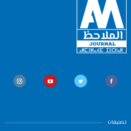
تصنيفات