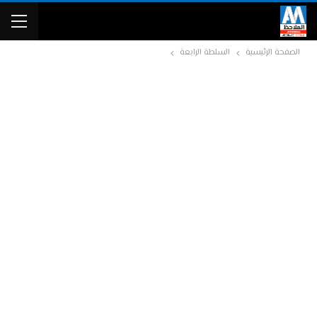
الصفحة الرئيسية
السلطة الرابعة