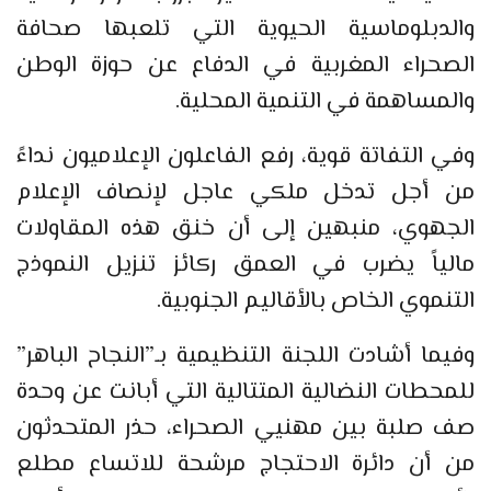
والدبلوماسية الحيوية التي تلعبها صحافة
الصحراء المغربية في الدفاع عن حوزة الوطن
والمساهمة في التنمية المحلية.
وفي التفاتة قوية، رفع الفاعلون الإعلاميون نداءً
من أجل تدخل ملكي عاجل لإنصاف الإعلام
الجهوي، منبهين إلى أن خنق هذه المقاولات
مالياً يضرب في العمق ركائز تنزيل النموذج
التنموي الخاص بالأقاليم الجنوبية.
وفيما أشادت اللجنة التنظيمية بـ”النجاح الباهر”
للمحطات النضالية المتتالية التي أبانت عن وحدة
صف صلبة بين مهنيي الصحراء، حذر المتحدثون
من أن دائرة الاحتجاج مرشحة للاتساع مطلع