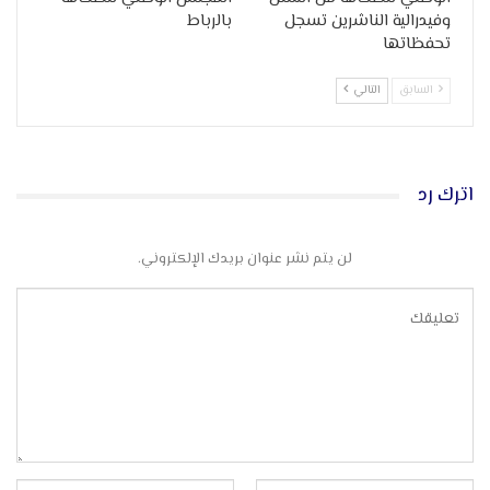
وفيدرالية الناشرين تسجل
بالرباط
تحفظاتها
السابق
التالي
اترك رد
لن يتم نشر عنوان بريدك الإلكتروني.