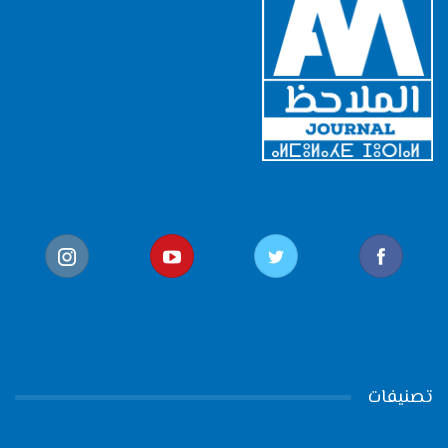
تصنيفات