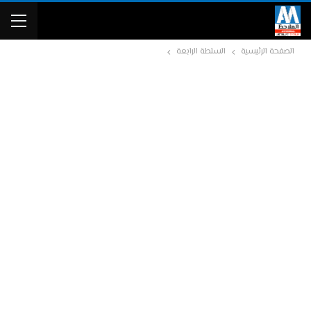
الصفحة الرئيسية
السلطة الرابعة