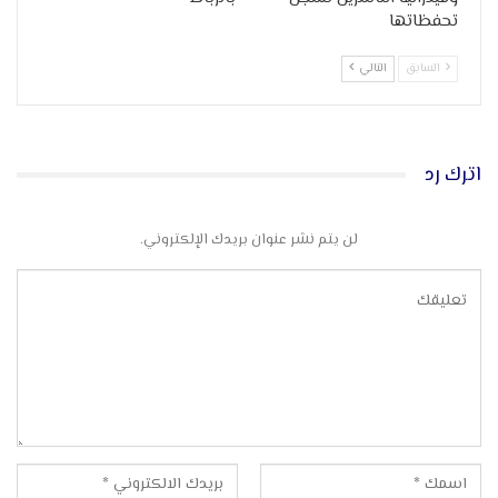
تحفظاتها
السابق
التالي
اترك رد
لن يتم نشر عنوان بريدك الإلكتروني.