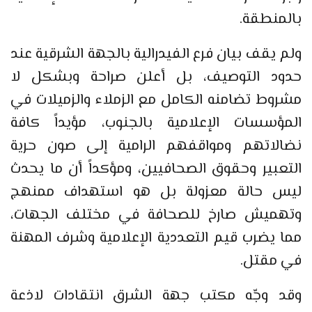
بالمنطقة.
ولم يقف بيان فرع الفيدرالية بالجهة الشرقية عند
حدود التوصيف، بل أعلن صراحة وبشكل لا
مشروط تضامنه الكامل مع الزملاء والزميلات في
المؤسسات الإعلامية بالجنوب، مؤيداً كافة
نضالاتهم ومواقفهم الرامية إلى صون حرية
التعبير وحقوق الصحافيين، ومؤكداً أن ما يحدث
ليس حالة معزولة بل هو استهداف ممنهج
وتهميش صارخ للصحافة في مختلف الجهات،
مما يضرب قيم التعددية الإعلامية وشرف المهنة
في مقتل.
وقد وجّه مكتب جهة الشرق انتقادات لاذعة