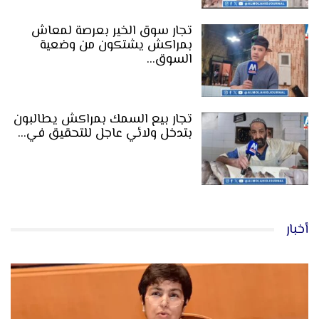
تجار سوق الخير بعرصة لمعاش
بمراكش يشتكون من وضعية
السوق…
تجار بيع السمك بمراكش يطالبون
بتدخل ولائي عاجل للتحقيق في…
أخبار