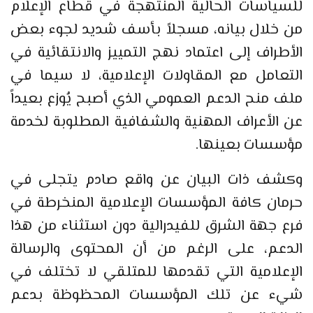
للسياسات الحالية المنتهجة في قطاع الإعلام
من خلال بيانه، مسجلاً بأسف شديد لجوء بعض
الأطراف إلى اعتماد نهج التمييز والانتقائية في
التعامل مع المقاولات الإعلامية، لا سيما في
ملف منح الدعم العمومي الذي أصبح يُوزع بعيداً
عن الأعراف المهنية والشفافية المطلوبة لخدمة
مؤسسات بعينها.
وكشف ذات البيان عن واقع صادم يتجلى في
حرمان كافة المؤسسات الإعلامية المنخرطة في
فرع جهة الشرق للفيدرالية دون استثناء من هذا
الدعم، على الرغم من أن المحتوى والرسالة
الإعلامية التي تقدمها للمتلقي لا تختلف في
شيء عن تلك المؤسسات المحظوظة بدعم