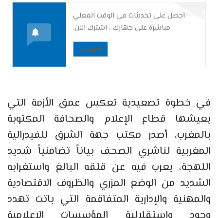
احصل على تحديثات في الوقت الفعلي
مباشرة على جهازك ، اشترك الآن.
الاشتراك
في خطوة تصعيدية تعكس عمق الأزمة التي
يعيشها قطاع الإعلام والصحافة المكتوبة
بالمغرب، أصدر مكتب جهة الشرق للفيدرالية
المغربية لناشري الصحف بياناً تضامنياً شديد
اللهجة، يعرب فيه عن قلقه البالغ واستغرابه
الشديد من الوضع المزري والظروف الاقتصادية
والمهنية والإدارية المتفاقمة التي باتت تهدد
وجود واستقلالية المؤسسات الإعلامية