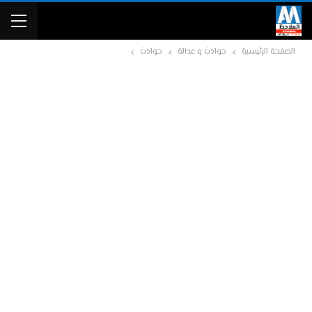
الصفحة الرئيسية
حوادث و عدالة
حوادث