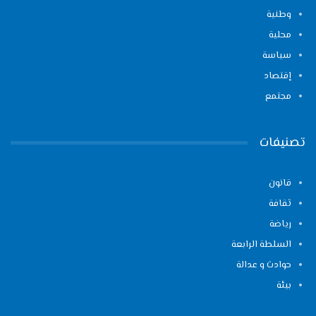
وطنية
محلية
سياسة
إقتصاد
مجتمع
تصنيفات
قانون
ثقافة
رياضة
السلطة الرابعة
حوادث و عدالة
بيئة