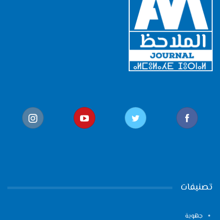
تصنيفات
جهوية