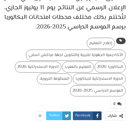
الإعلان الرسمي عن النتائج يوم 11 يوليوز الجاري،
لتُختتم بذلك مختلف محطات امتحانات البكالوريا
برسم الموسم الدراسي 2025-2026.
إصلاح التعليم
الأكاديمية الجهوية للتربية والتكوين لجهة مراكش آسفي
البكالوريا 2026
التعليم بالمغرب
الدورة الاستدراكية 2026
الدورة الاستدراكية للبكالوريا
المنظومة التربوية.
الموسم الدراسي 2025-2026
0
Twitter
Facebook
شارك