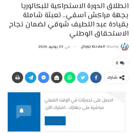
انطلاق الدورة الاستدراكية للبكالوريا
بجهة مراكش آسفي.. تعبئة شاملة
بقيادة عبد اللطيف شوقي لضمان نجاح
الاستحقاق الوطني
بواسطة
الملاحظ جورنال
في
29 يونيو, 2026
0
شارك
احصل على تحديثات في الوقت الفعلي
مباشرة على جهازك ، اشترك الآن.
الاشتراك