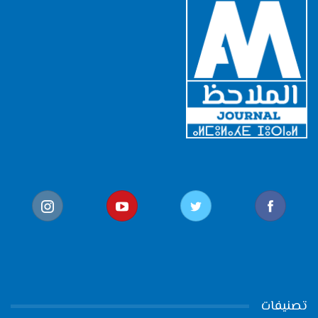
تصنيفات