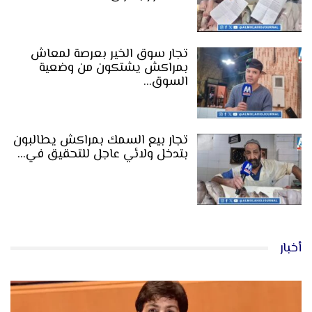
تجار سوق الخير بعرصة لمعاش
بمراكش يشتكون من وضعية
السوق…
تجار بيع السمك بمراكش يطالبون
بتدخل ولائي عاجل للتحقيق في…
أخبار