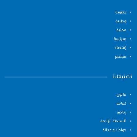
جهوية
وطنية
محلية
سياسة
إقتصاد
مجتمع
تصنيفات
قانون
ثقافة
رياضة
السلطة الرابعة
حوادث و عدالة