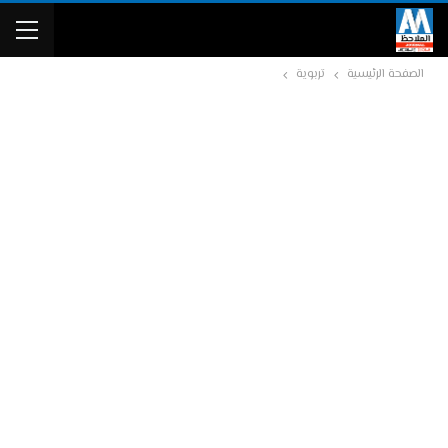
الصفحة الرئيسية
تربوية