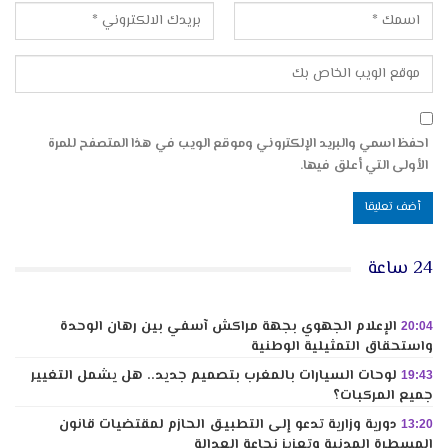
احفظ اسمي والبريد الإلكتروني وموقع الويب في هذا المتصفح للمرة
الأولى التي أعلق فيها.
24 ساعة
الإعلام الجهوي بجهة مراكش آسفي بين رهان الوحدة
20:04
واستحقاق التمثيلية الوطنية
لوحات السيارات بالمغرب بتصميم جديد.. هل يشمل التغيير
19:43
جميع المركبات؟
دورية وزارية تدعو إلى التطبيق الحازم لمقتضيات قانون
13:20
المسطرة المدنية وتعزيز نجاعة العدالة