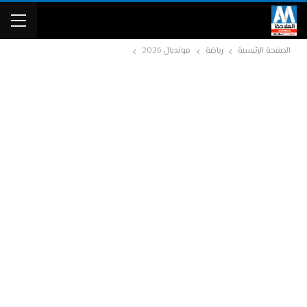
الصفحة الرئيسية
رياضة
مونديال 2026