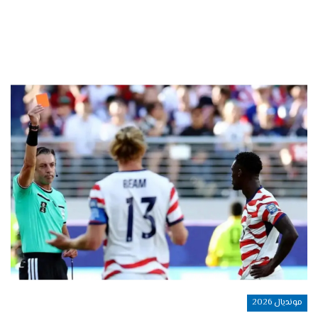
مونديال 2026