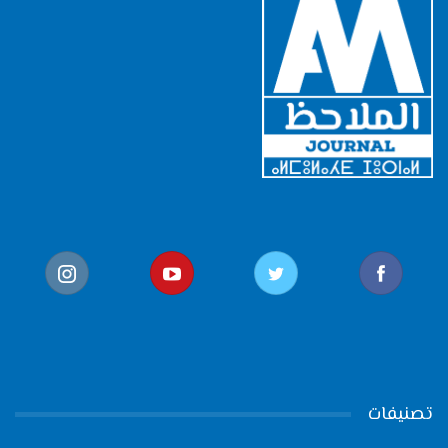
تصنيفات