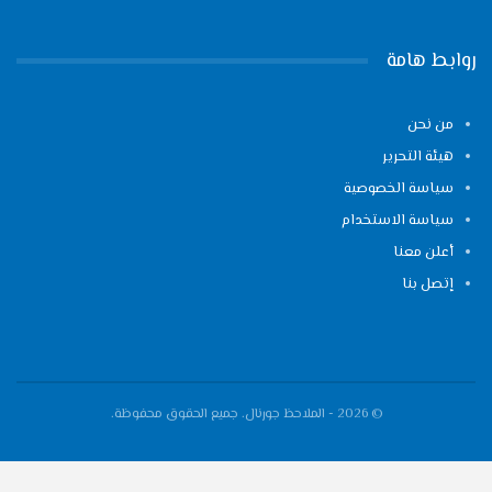
روابط هامة
من نحن
هيئة التحرير
سياسة الخصوصية
سياسة الاستخدام
أعلن معنا
إتصل بنا
© 2026 - الملاحظ جورنال. جميع الحقوق محفوظة.