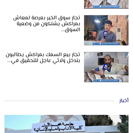
تجار سوق الخير بعرصة لمعاش
بمراكش يشتكون من وضعية
السوق…
تجار بيع السمك بمراكش يطالبون
بتدخل ولائي عاجل للتحقيق في…
أخبار