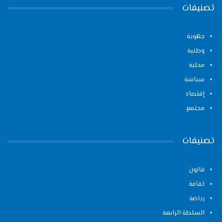
تصنيفات
جهوية
وطنية
محلية
سياسة
إقتصاد
مجتمع
تصنيفات
قانون
ثقافة
رياضة
السلطة الرابعة