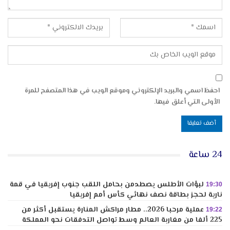
احفظ اسمي والبريد الإلكتروني وموقع الويب في هذا المتصفح للمرة
الأولى التي أعلق فيها.
24 ساعة
لبؤات الأطلس يصطدمن بحامل اللقب جنوب إفريقيا في قمة
19:30
نارية لحجز بطاقة نصف نهائي كأس أمم إفريقيا
عملية مرحبا 2026.. مطار مراكش المنارة يستقبل أكثر من
19:22
225 ألفا من مغاربة العالم وسط تواصل التدفقات نحو المملكة