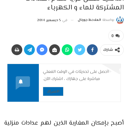
المشتركة للماء و الكهرباء
بواسطة
الملاحظ جورنال
في
5 ديسمبر, 2014
0
شارك
احصل على تحديثات في الوقت الفعلي
مباشرة على جهازك ، اشترك الآن.
الاشتراك
أصبح بإمكان المغاربة الذين لهم عدادات منزلية