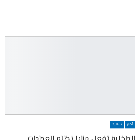
أخبار
سلايد
الداخلية تفعل مزايا نظام العدادات