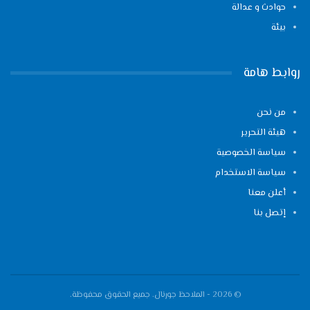
حوادث و عدالة
بيئة
روابط هامة
من نحن
هيئة التحرير
سياسة الخصوصية
سياسة الاستخدام
أعلن معنا
إتصل بنا
© 2026 - الملاحظ جورنال. جميع الحقوق محفوظة.