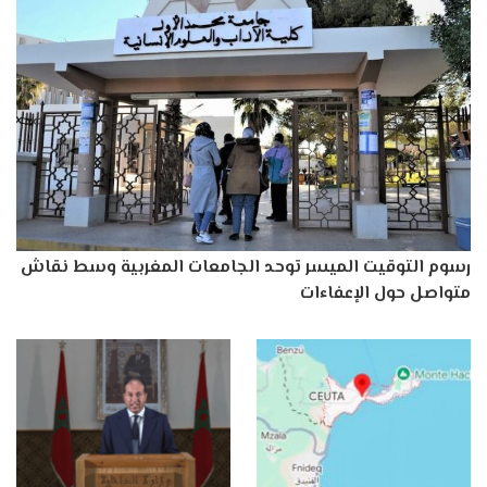
رسوم التوقيت الميسر توحد الجامعات المغربية وسط نقاش
متواصل حول الإعفاءات