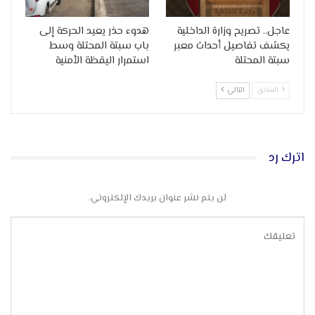
عاجل.. تصريح وزارة الداخلية
هدوء حذر يعيد الحركة إلى
يكشف تفاصيل أحداث معبر
باب سبتة المحتلة وسط
سبتة المحتلة
استمرار اليقظة الأمنية
السابق
التالي
اترك رد
لن يتم نشر عنوان بريدك الإلكتروني.