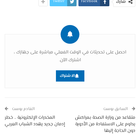
Twitter
Facebook
شارك
احصل على تحديثات في الوقت الفعلي مباشرة على جهازك ،
اشترك الآن.
الاشتراك
السابق بوست
القادم بوست
متقاعد من وزارة الصحة بمراكش
المخدرات الإلكترونية .. خطر
يداوم على الاستفادة من الأدوية
إدمان جديد يهدد الشباب العربي
دون الحاجة إليها