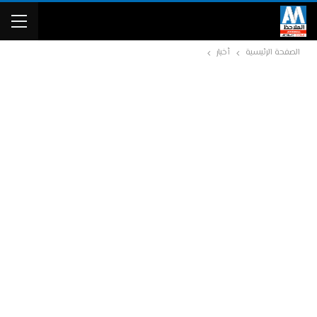
الصفحة الرئيسية
أخبار