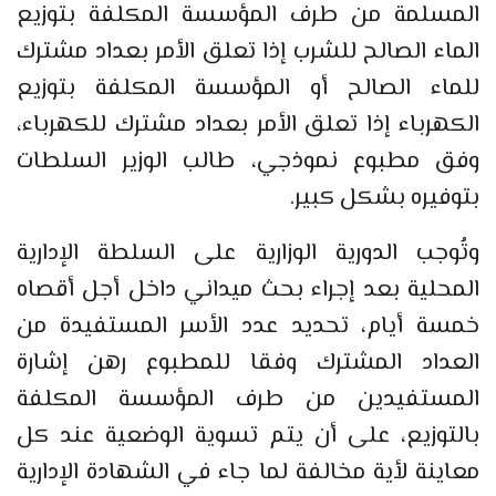
المسلمة من طرف المؤسسة المكلفة بتوزيع
الماء الصالح للشرب إذا تعلق الأمر بعداد مشترك
للماء الصالح أو المؤسسة المكلفة بتوزيع
الكهرباء إذا تعلق الأمر بعداد مشترك للكهرباء،
وفق مطبوع نموذجي، طالب الوزير السلطات
بتوفيره بشكل كبير.
وتُوجب الدورية الوزارية على السلطة الإدارية
المحلية بعد إجراء بحث ميداني داخل أجل أقصاه
خمسة أيام، تحديد عدد الأسر المستفيدة من
العداد المشترك وفقا للمطبوع رهن إشارة
المستفيدين من طرف المؤسسة المكلفة
بالتوزيع، على أن يتم تسوية الوضعية عند كل
معاينة لأية مخالفة لما جاء في الشهادة الإدارية