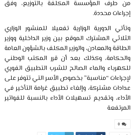
من طرف المؤسسة المكلفة بالتوزيع، وفق
إجراءات محددة.
وتأتي الدورية الوزارية تفعيلا للمنشور الوزاري
الثلاثي المشترك الموقع بين وزير الداخلية ووزير
الطاقة والمعادن، والوزير المكلف بالشؤون العامة
والحكامة، وكذلك بعد أن قرر المكتب الوطني
للكهرباء والماء الصالح للشرب التطبيق الفوري
لإجراءات “مناسبة” بخصوص الأسر التي تتوفر على
عدادات مشتركة، وإلغاء تطبيق غرامة التأخير في
الأداء، وتقديم تسهيلات الأداء بالنسبة للفواتير
المرتفعة
0