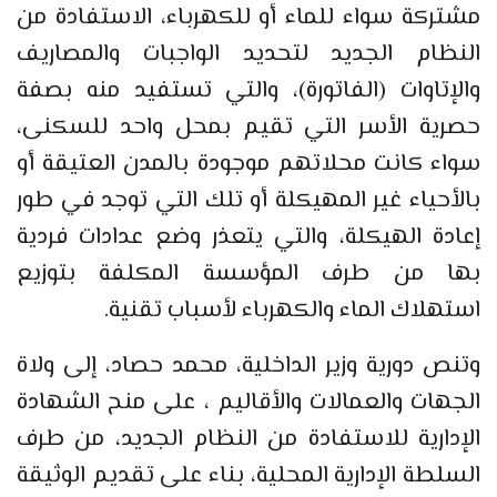
مشتركة سواء للماء أو للكهرباء، الاستفادة من
النظام الجديد لتحديد الواجبات والمصاريف
والإتاوات (الفاتورة)، والتي تستفيد منه بصفة
حصرية الأسر التي تقيم بمحل واحد للسكنى،
سواء كانت محلاتهم موجودة بالمدن العتيقة أو
بالأحياء غير المهيكلة أو تلك التي توجد في طور
إعادة الهيكلة، والتي يتعذر وضع عدادات فردية
بها من طرف المؤسسة المكلفة بتوزيع
استهلاك الماء والكهرباء لأسباب تقنية.
وتنص دورية وزير الداخلية، محمد حصاد، إلى ولاة
الجهات والعمالات والأقاليم ، على منح الشهادة
الإدارية للاستفادة من النظام الجديد، من طرف
السلطة الإدارية المحلية، بناء على تقديم الوثيقة