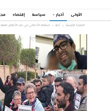
الأولى
أخبار
سياسة
إقتصاد
مجت
الصفحة الرئيسية
أخبار
استقالة الأخصائي في طب الأطفال المهدي ا