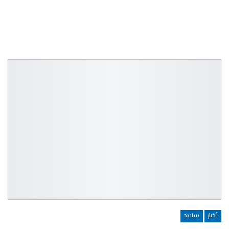
أخبار
سلايد