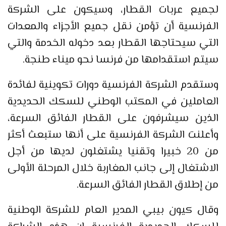
لجميع عربات القطار، وسيكون على الشركة
الفرنسية أن تؤمن نقل جميع الأجزاء والمعدات
التي سيحتاجها القطار بعد دخوله الخدمة والتي
سيتم استقدامها من فرنسا نحو ميناء طنجة.
وستقدم الشركة الفرنسية دورات تكوينية لفائدة
العاملين في المكتب الوطني للسكك الحديدية
الذين سيشرفون على القطار الفائق السرعة،
وأعلنت الشركة الفرنسية على أنها ستبعث أكثر
من 20 خبيرا وتقنيا يشتغلون لديها من أجل
الاشتغال إلى جانب المغاربة خلال المرحلة الأولى
من إطلاق القطار الفائق السرعة.
وقال كيون بيبي المدير العام للشركة الوطنية