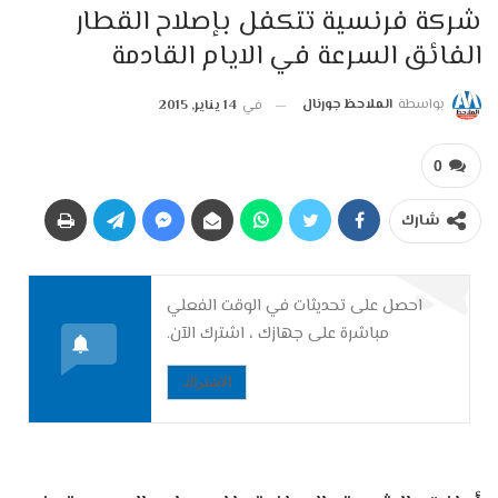
شركة فرنسية تتكفل بإصلاح القطار
الفائق السرعة في الايام القادمة
بواسطة
الملاحظ جورنال
في
14 يناير, 2015
0
شارك
احصل على تحديثات في الوقت الفعلي
مباشرة على جهازك ، اشترك الآن.
الاشتراك