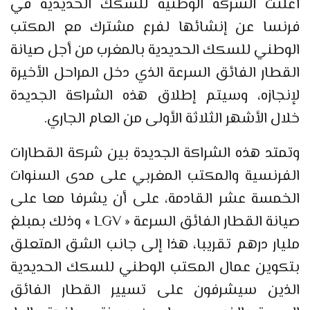
أعلنت الشركة الوطنية للسكك الحديدية في
فرنسا عن إنشائها لفرع مشترك مع المكتب
الوطني للسكك الحديدية بالمغرب من أجل صيانة
القطار الفائق السرعة الذي دخل المراحل الأخيرة
لإنجازه، وسيتم إطلاق هذه الشراكة الجديدة
خلال الأشهر الثلاثة الأولى من العام الجاري.
وتمتد هذه الشراكة الجديدة بين شركة القطارات
الفرنسية والمكتب المغربي على مدى السنوات
الخمسة عشر القادمة، على أن يشرفا معا على
صيانة القطار الفائق السرعة « LGV » وذلك بمبلغ
مليار درهم تقريبا، هذا إلى جانب الشق المتعلق
بتكوين عمال المكتب الوطني للسكك الحديدية
الذين سيشرفون على تسيير القطار الفائق