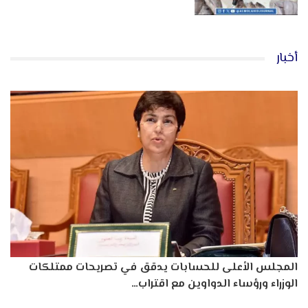
أخبار
المجلس الأعلى للحسابات يدقق في تصريحات ممتلكات
الوزراء ورؤساء الدواوين مع اقتراب…