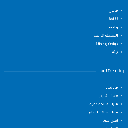
قانون
ثقافة
رياضة
السلطة الرابعة
حوادث و عدالة
بيئة
روابط هامة
من نحن
هيئة التحرير
سياسة الخصوصية
سياسة الاستخدام
أعلن معنا