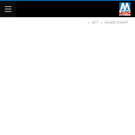
الصفحة الرئيسية
أخبار