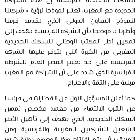
للسكك الحديدية الفرنسية إن هذه الشراكة
الجديدة مع المغرب، تعتبر نموذجا لرؤية « شركتنا
لنموذج التعاون الدولي الذي تقدمه فرقنا
وأطرنا »، موضحا بأن الشركة الفرنسية تهدف إلى
تمكين أطر المكتب الوطني للسكك الحديدية
المغربي من الخبرة التي تتوفر عليها الشركة
الفرنسية على حد تعبير المدير العام للشرطة
الفرنسية الذي شدد على أن الشراكة مع المغرب
مبنية على الثقة والاحترام.
كما أعلن المسؤول الأول عن القطارات في فرنسا
عن القرب الانتهاء من معهد مخصص لمهن
السكك الحديدية، الذي يهدف إلى تأهيل الأطر
التابعين للشركتين المغربية والفرنسية ومن