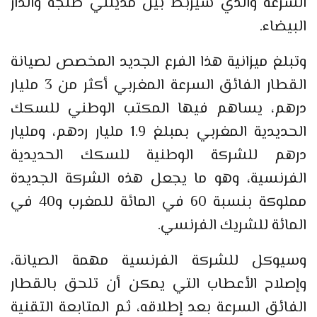
السرعة والذي سيربط بين مدينتي طنجة والدار
البيضاء.
وتبلغ ميزانية هذا الفرع الجديد المخصص لصيانة
القطار الفائق السرعة المغربي أكثر من 3 مليار
درهم، يساهم فيها المكتب الوطني للسكك
الحديدية المغربي بمبلغ 1.9 مليار ردهم، ومليار
درهم للشركة الوطنية للسكك الحديدية
الفرنسية، وهو ما يجعل هذه الشركة الجديدة
مملوكة بنسبة 60 في المائة للمغرب و40 في
المائة للشريك الفرنسي.
وسيوكل للشركة الفرنسية مهمة الصيانة،
وإصلاح الأعطاب التي يمكن أن تلحق بالقطار
الفائق السرعة بعد إطلاقه، ثم المتابعة التقنية