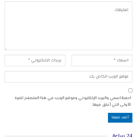
احفظ اسمي والبريد الإلكتروني وموقع الويب في هذا المتصفح للمرة
الأولى التي أعلق فيها.
24 ساعة