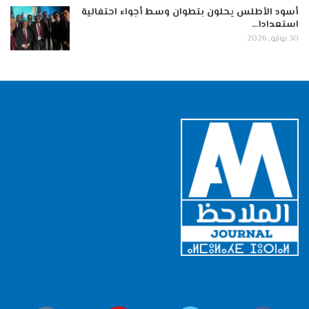
أسود الأطلس يحلون بتطوان وسط أجواء احتفالية
استعدادا…
30 يوليو, 2026