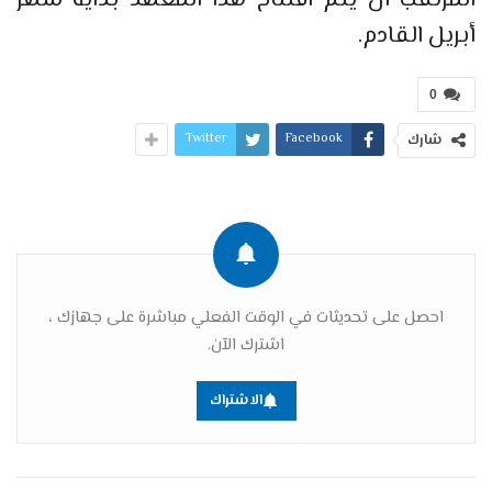
المرتقب أن يتم افتتاح هذا المعهد بداية شهر
أبريل القادم.
0
Twitter
Facebook
شارك
احصل على تحديثات في الوقت الفعلي مباشرة على جهازك ،
اشترك الآن.
الاشتراك