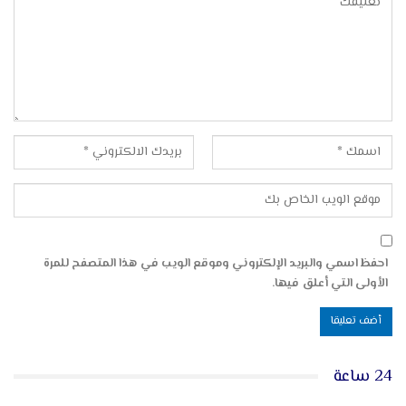
احفظ اسمي والبريد الإلكتروني وموقع الويب في هذا المتصفح للمرة
الأولى التي أعلق فيها.
24 ساعة