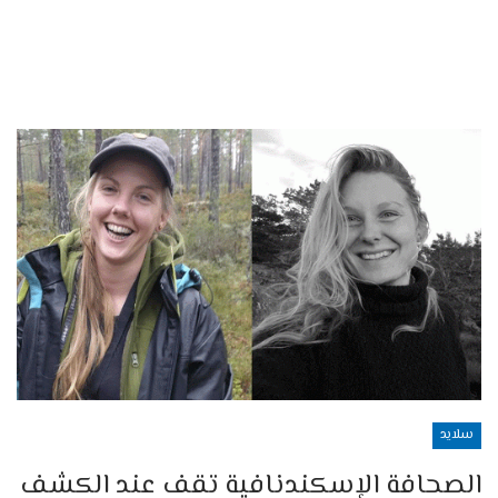
سلايد
الصحافة الإسكندنافية تقف عند الكشف