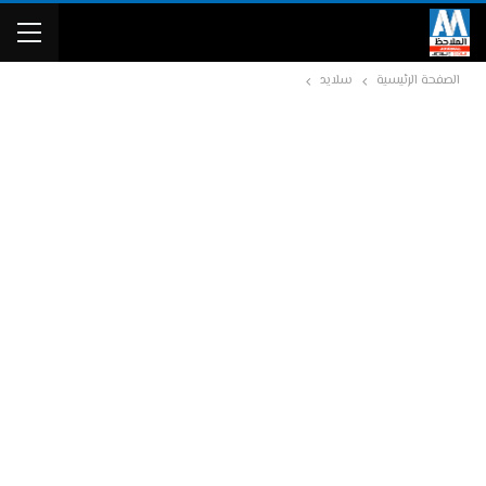
الصفحة الرئيسية
سلايد