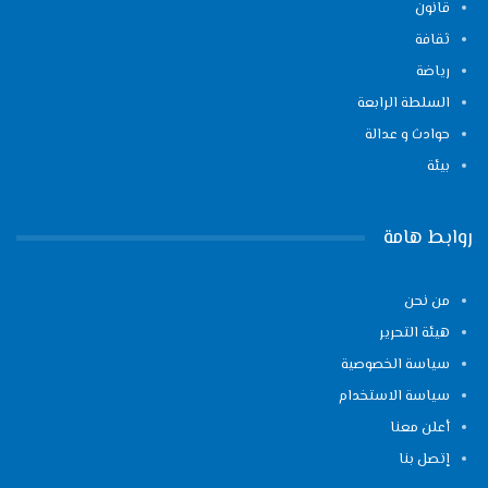
قانون
ثقافة
رياضة
السلطة الرابعة
حوادث و عدالة
بيئة
روابط هامة
من نحن
هيئة التحرير
سياسة الخصوصية
سياسة الاستخدام
أعلن معنا
إتصل بنا