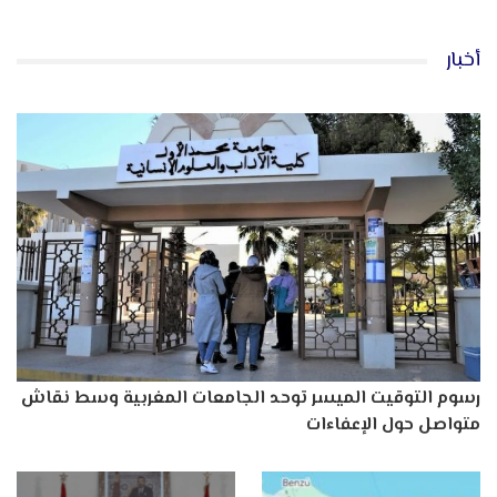
أخبار
رسوم التوقيت الميسر توحد الجامعات المغربية وسط نقاش
متواصل حول الإعفاءات