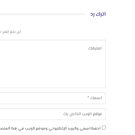
اترك رد
لن يتم نشر ع
احفظ اسمي والبريد الإلكتروني وموقع الويب في هذا المتصفح