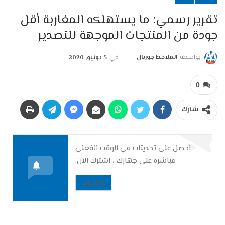
تقرير رسمي: ما يستهلكه المغاربة أقل
جودة من المنتجات الموجهة للتصدير
بواسطة
الملاحظ جورنال
في
5 يونيو, 2020
0
شارك
احصل على تحديثات في الوقت الفعلي
مباشرة على جهازك ، اشترك الآن.
الاشتراك