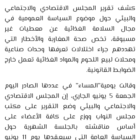
كشف تقرير المجلس الاقتصادي والاجتماعي
والبيئي حول موضوع السياسة العمومية في
مجال السلامة الغذائية عن معطيات غير
مسبوقة، تخص صحة المغاربة والأخطار التي
تهددهم جراء اختلالات تعرفها وحدات صناعية
ومحلات لبيع اللحوم والمواد الغذائية تعمل خارج
الضوابط القانونية.
وقالت يومية”المساء” في عددها الصادر اليوم
الجمعة 5 يونيو الجاري، إن المجلس الاقتصادي
والاجتماعي والبيئي وضع التقرير على مكتب
مجلس النواب ووزع على كافة الأعضاء على
أساس مناقشته بالجلسة الشهرية حول
السياسة العامة التي سيعقدها يوم 11 يونيو