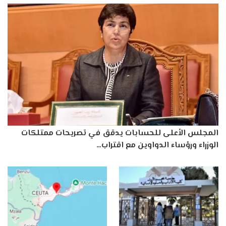
المجلس الأعلى للحسابات يدقق في تصريحات ممتلكات
الوزراء ورؤساء الدواوين مع اقتراب…