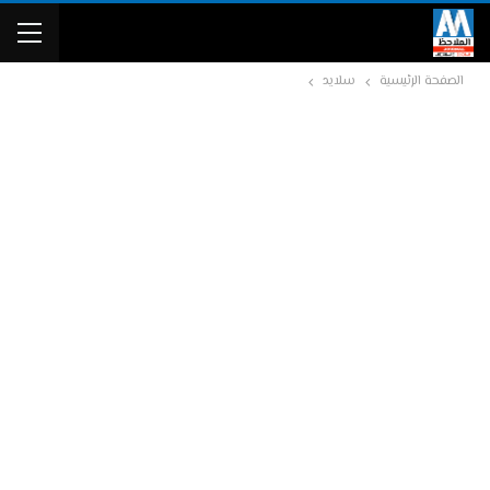
الصفحة الرئيسية
سلايد