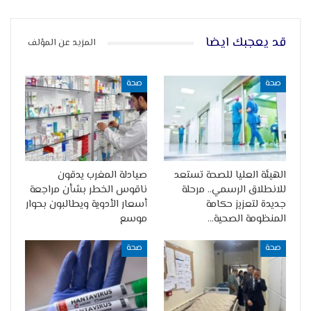
قد يعجبك ايضا
المزيد عن المؤلف
صحة
صحة
الهيئة العليا للصحة تستعد
صيادلة المغرب يدقون
للانطلاق الرسمي.. مرحلة
ناقوس الخطر بشأن مراجعة
جديدة لتعزيز حكامة
أسعار الأدوية ويطالبون بحوار
المنظومة الصحية…
موسع
صحة
صحة