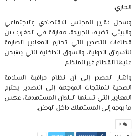
الجاري.
وسجل تقرير المجلس الاقتصادي والاجتماعي
والبيئي، تضيف الجريدة، مفارقة في المغرب بين
قطاعات التصدير التي تحترم المعايير الصارمة
للأسواق الدولية، والسوق الداخلية التي يهيمن
عليها القطاع غير المنظم.
وأشار المصدر إلى أن نظام مراقبة السلامة
الصحية للمنتجات الموجهة إلى التصدير يحترم
المعايير التي تسنها البلدان المستهدفة، عكس
ما يوجه إلى المستهلك داخل الوطن.
0