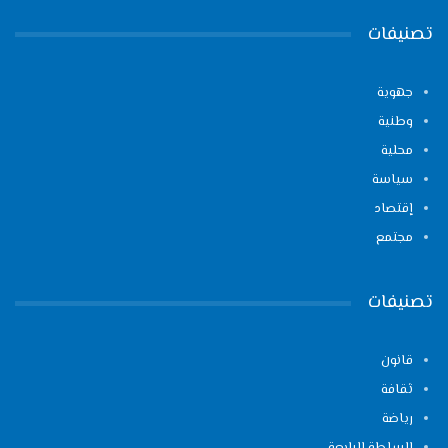
تصنيفات
جهوية
وطنية
محلية
سياسة
إقتصاد
مجتمع
تصنيفات
قانون
ثقافة
رياضة