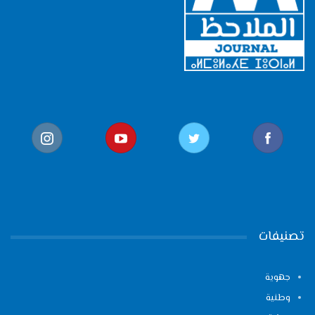
تصنيفات
جهوية
وطنية