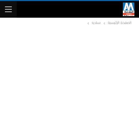
الصفحة الرئيسية
سلايد