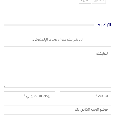
السابق
التالي
اترك رد
لن يتم نشر عنوان بريدك الإلكتروني.