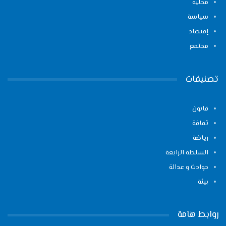
محلية
سياسة
إقتصاد
مجتمع
تصنيفات
قانون
ثقافة
رياضة
السلطة الرابعة
حوادث و عدالة
بيئة
روابط هامة