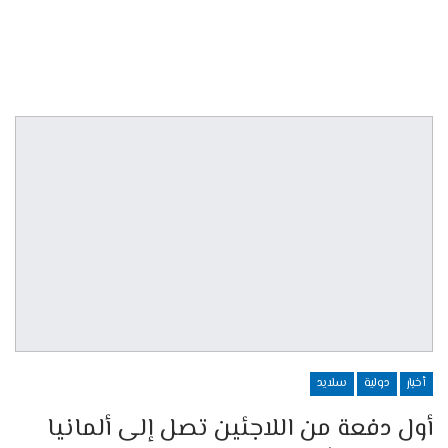
أخبار
دولية
سلايد
أول دفعة من اللاجئين تصل إلى ألمانيا