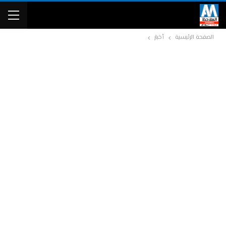
الصفحة الرئيسية
أخبار