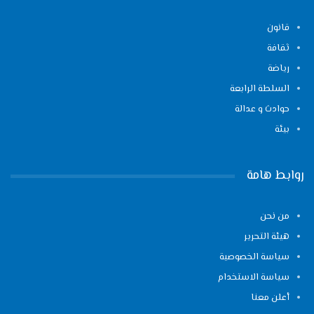
قانون
ثقافة
رياضة
السلطة الرابعة
حوادث و عدالة
بيئة
روابط هامة
من نحن
هيئة التحرير
سياسة الخصوصية
سياسة الاستخدام
أعلن معنا