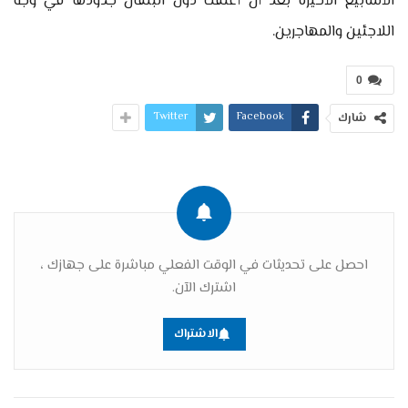
الأسابيع الأخيرة بعد أن أغلقت دول البلقان جدودها في وجه
اللاجئين والمهاجرين.
0
Twitter
Facebook
شارك
احصل على تحديثات في الوقت الفعلي مباشرة على جهازك ،
اشترك الآن.
الاشتراك