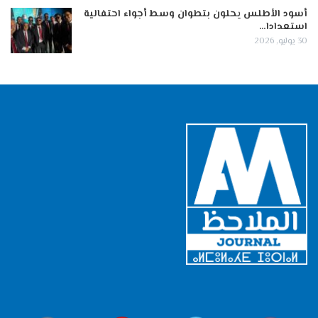
أسود الأطلس يحلون بتطوان وسط أجواء احتفالية
استعدادا…
30 يوليو, 2026