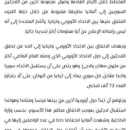
المخطط خلال الأيام القادمة وصول مجموعة أخرى من اللاجئين
السوريين إلى ألمانيا بطريقة مشروعة من خلال حزمة اللجوء
المتفق عليها بين الاتحاد الأوروبي وتركيا. وأشار المتحدث إلى أنه
ليس بإمكانه الإعلان عن أية معلومات أكثر تحديدا حاليا.
ويهدف الاتفاق بين الاتحاد الأوروبي وتركيا إلى الحد من تدفق
اللاجئين إلى دول الاتحاد الأوروبي الذي وصله العام الماضي أكثر
من مليون مهاجر ولاجئ. وهو ينص على أن يستقبل الاتحاد سوريا
واحدا مقابل كل سوري يعاد إلى تركيا من اليونان، على ألا يتجاوز
العدد 72 ألف شخص.
ويتوقع أن تبدأ دول أوروبية أخرى من بينها فرنسا وفنلندا وهولندا
استقبال لاجئين بموجب الاتفاق مطلع هذا الأسبوع، بحسب وزارة
الداخلية. وشهدت ألمانيا انخفاضا حادا في عدد الواصلين إليها في