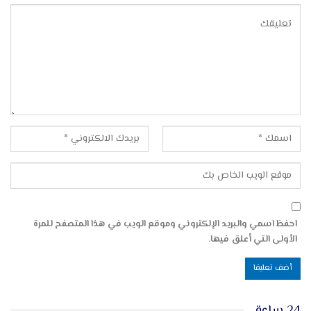
احفظ اسمي والبريد الإلكتروني وموقع الويب في هذا المتصفح للمرة
الأولى التي أعلق فيها.
24 ساعة