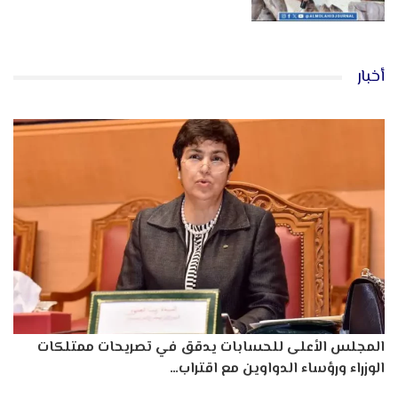
أخبار
المجلس الأعلى للحسابات يدقق في تصريحات ممتلكات
الوزراء ورؤساء الدواوين مع اقتراب…