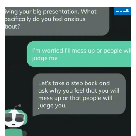
تكنولوجيا