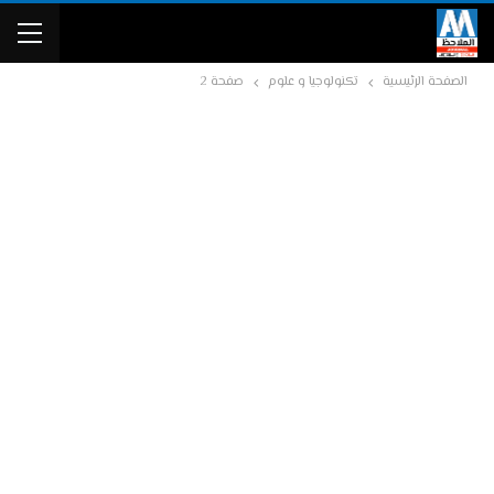
الصفحة الرئيسية
تكنولوجيا و علوم
صفحة 2