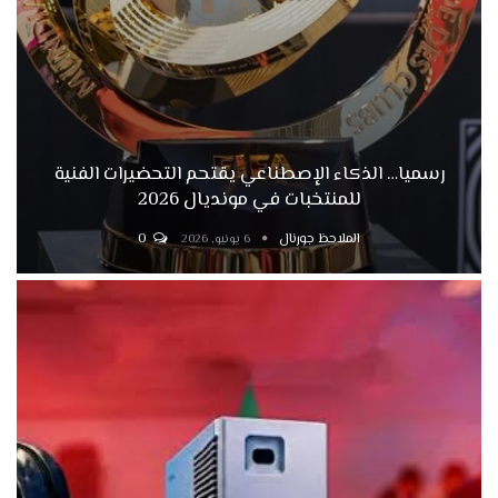
رسميا… الذكاء الإصطناعي يقتحم التحضيرات الفنية
للمنتخبات في مونديال 2026
الملاحظ جورنال
0
6 يونيو, 2026