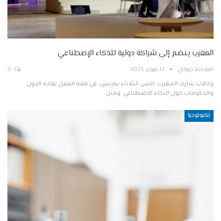
المغرب ينضم إلى شراكة دولية للذكاء الإصطناعي
الملاحظ جورنال
12 فبراير, 2025
0
وكالات شارك المغرب، امس الثلاثاء بباريس، في قمة العمل لقادة الدول
والحكومات حول الذكاء الاصطناعي. ومثل…
تكنولوجيا