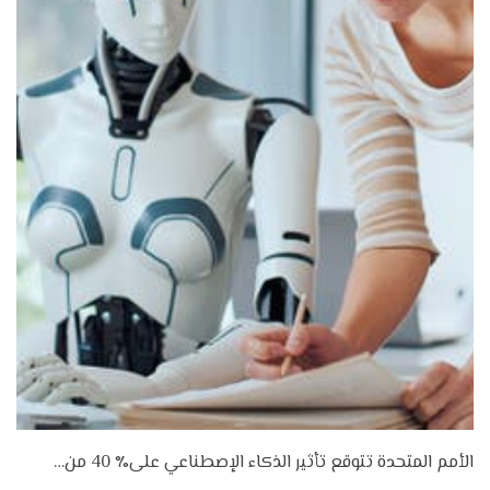
الأمم المتحدة تتوقع تأثير الذكاء الإصطناعي على٪ 40 من…