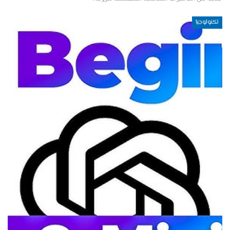
تكنولوجيا