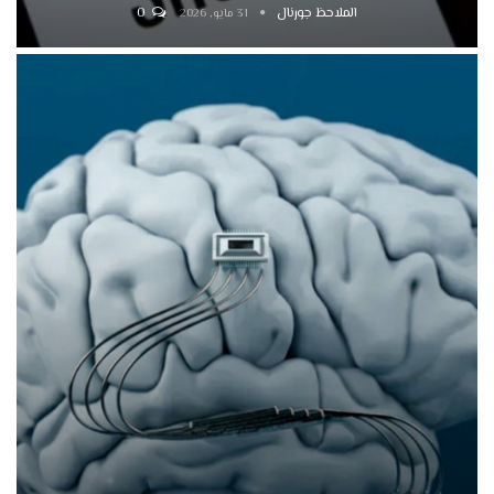
الملاحظ جورنال
0
31 مايو, 2026