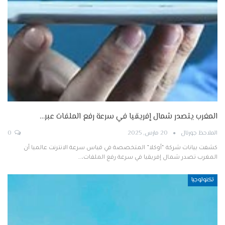
المغرب يتصدر شمال إفريقيا في سرعة رفع الملفات عبر…
الملاحظ جورنال
20 مارس, 2025
0
كشفت بيانات شركة “أوكلا” المتخصصة في قياس سرعة الانترنت عالميا أن
المغرب تصدر شمال إفريقيا في سرعة رفع الملفات،…
تكنولوجيا