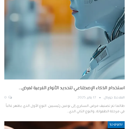
استخدام الذكاء الإصطناعي لتحديد الأنواع الفرعية لمرض…
الملاحظ جورنال
17 يناير, 2025
0
طالما تم تصنيف مرض السكري إلى نوعين رئيسيين. النوع الأول الذي يظهر غالباً
في مرحلة الطفولة، والنوع الثاني الذي…
تكنولوجيا