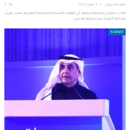
الملاحظ جورنال
4 فبراير, 2025
0
أفادت مصادر إعلامية اسبانية، أن القوات المسلحة الملكية المغربية بصدد تعزيز
قدراتها الجوية عبر استحواذها على…
تكنولوجيا