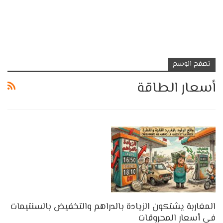
تصفح الوسم
أسعار الطاقة
المغاربة يشتكون الزيادة بالدراهم والتخفيض بالسنتيمات
في أسعار المحروقات