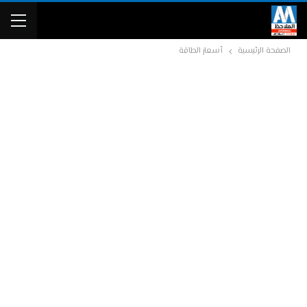
الصفحة الرئيسية
أسعار الطاقة