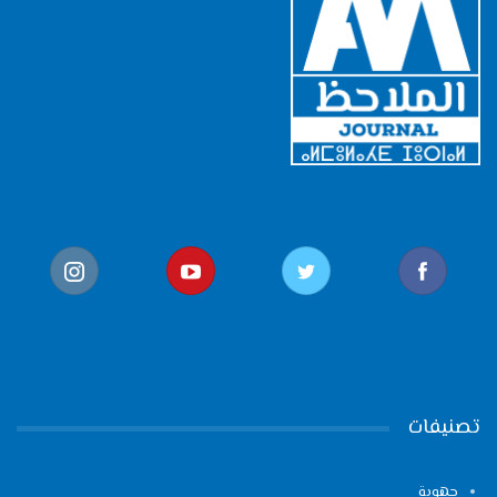
تصنيفات
جهوية