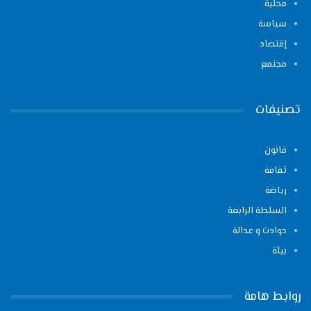
محلية
سياسة
إقتصاد
مجتمع
تصنيفات
قانون
ثقافة
رياضة
السلطة الرابعة
حوادث و عدالة
بيئة
روابط هامة