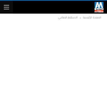
الصفحة الرئيسية
الاستثمار الصناعي