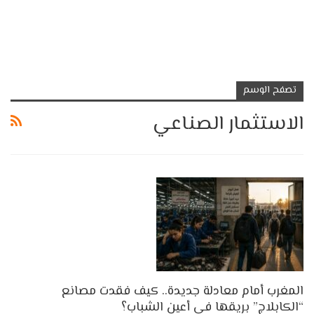
تصفح الوسم
الاستثمار الصناعي
المغرب أمام معادلة جديدة.. كيف فقدت مصانع
“الكابلاج” بريقها في أعين الشباب؟