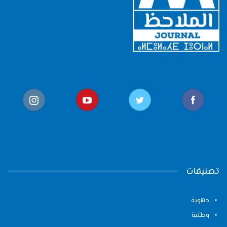
تصنيفات
جهوية
وطنية