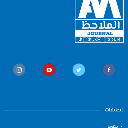
تصنيفات
جهوية