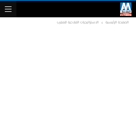
الصفحة الرئيسية
الاستراتيجيات الفلاحية للمغرب