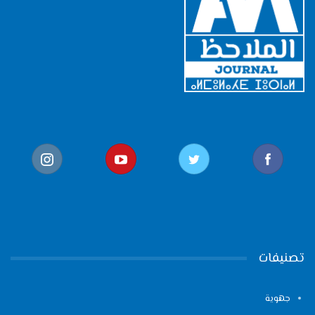
تصنيفات
جهوية