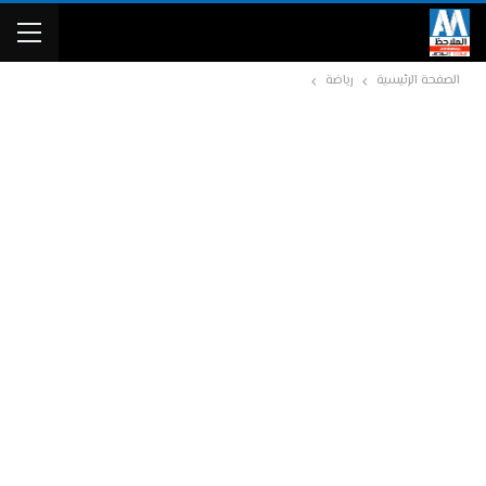
الصفحة الرئيسية
رياضة