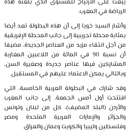
يبعث على الارتياح للمستوى الذي بلغته هذه
الرياضة في المغرب.
وأشار السيد خويا إلى أن هذه البطولة تعد أيضا
بمثابة محطة تجريبية إلى جانب المحطة الإفريقية
من أجل انتقاء مزيد من العناصر الجديدة، مضيفا
أن نسبة 90 في المائة من اللاعبين المغاربة
المشاركين فيها عناصر جديدة وصغيرة السن،
وبالتالي يمكن الاعتماد عليهم في المستقبل.
وقد شارك في البطولة العربية الخامسة، التي
افتتحت أول أمس الجمعة، إلى جانب المغرب
والأردن (البلد المضيف)، كل من لبنان وتونس
والجزائر والإمارات العربية المتحدة ومصر
وفلسطين وليبيا والكويت وعمان والعراق.