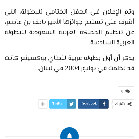
وتم الإعلان في الحفل الختامي للبطولة، التي
أشرف على تسليم جوائزها الأمير نايف بن عاصم،
عن تنظيم المملكة العربية السعودية للبطولة
العربية السادسة.
يذكر أن أول بطولة عربية للطاي بوكسينع كانت
قد نظمت في يوليوز 2004 في لبنان.
0
Twitter
Facebook
شارك