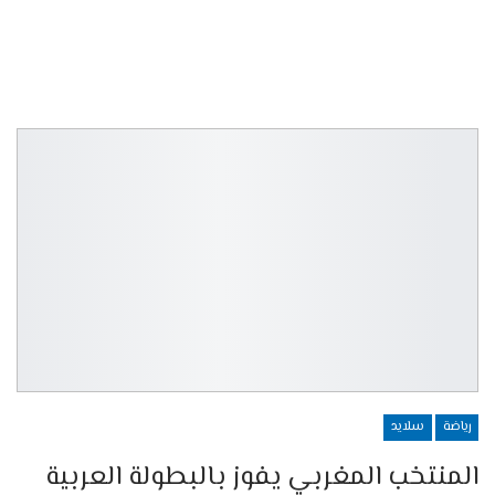
رياضة
سلايد
المنتخب المغربي يفوز بالبطولة العربية