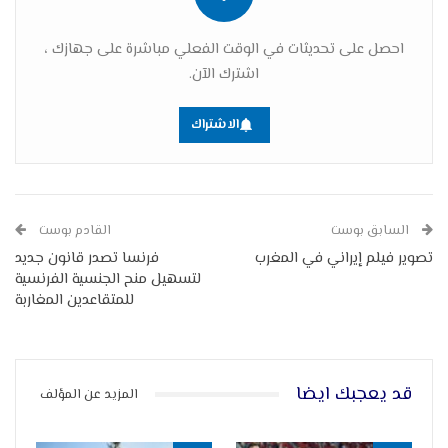
احصل على تحديثات في الوقت الفعلي مباشرة على جهازك ،
اشترك الآن.
الاشتراك
السابق بوست
القادم بوست
تصوير فيلم إيراني في المغرب
فرنسا تصدر قانون جديد
لتسهيل منح الجنسية الفرنسية
للمتقاعدين المغاربة
قد يعجبك ايضا
المزيد عن المؤلف