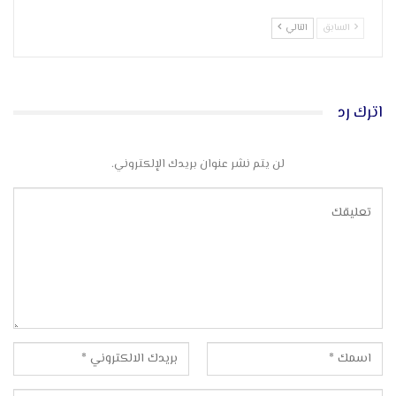
السابق
التالي
اترك رد
لن يتم نشر عنوان بريدك الإلكتروني.