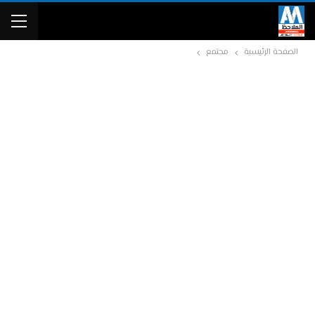
الصفحة الرئيسية
مجتمع