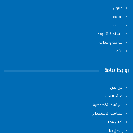
قانون
ثقافة
رياضة
السلطة الرابعة
حوادث و عدالة
بيئة
روابط هامة
من نحن
هيئة التحرير
سياسة الخصوصية
سياسة الاستخدام
أعلن معنا
إتصل بنا