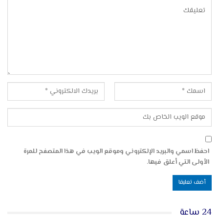
احفظ اسمي والبريد الإلكتروني وموقع الويب في هذا المتصفح للمرة
الأولى التي أعلق فيها.
24 ساعة