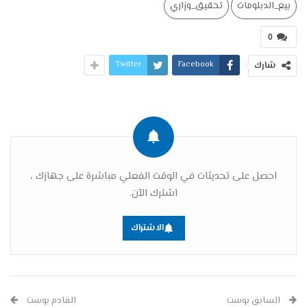
بيع_الدبلومات
تحقيق_وزاري
0
Twitter
Facebook
شارك
احصل على تحديثات في الوقت الفعلي مباشرة على جهازك ،
اشترك الآن.
الاشتراك
السابق بوست
القادم بوست