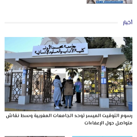
أخبار
رسوم التوقيت الميسر توحد الجامعات المغربية وسط نقاش
متواصل حول الإعفاءات