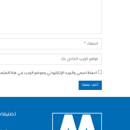
احفظ اسمي والبريد الإلكتروني وموقع الويب في هذا المتصفح
تصنيفات