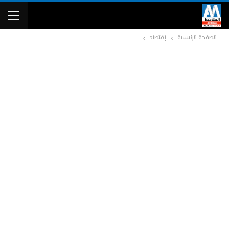
الصفحة الرئيسية
إقتصاد