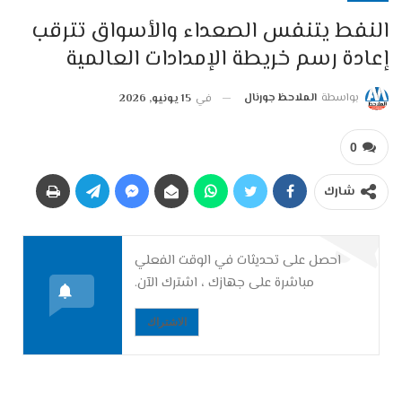
النفط يتنفس الصعداء والأسواق تترقب
إعادة رسم خريطة الإمدادات العالمية
بواسطة
الملاحظ جورنال
في
15 يونيو, 2026
0
شارك
احصل على تحديثات في الوقت الفعلي
مباشرة على جهازك ، اشترك الآن.
الاشتراك