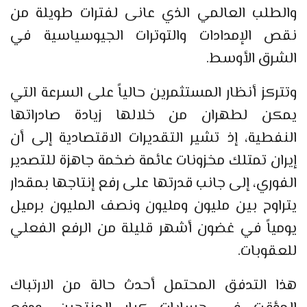
والطلب العالمي الذي عانى لفترات طويلة من
نقص الإمدادات والتوترات الجيوسياسية في
الشرق الأوسط.
وتتركز أنظار المستثمرين حالياً على السرعة التي
يمكن لطهران من خلالها زيادة صادراتها
النفطية، إذ تشير التقديرات الاقتصادية إلى أن
إيران تمتلك مخزونات عائمة ضخمة جاهزة للتصدير
الفوري، إلى جانب قدرتها على رفع إنتاجها بمقدار
يتراوح بين مليون ومليون ونصف المليون برميل
يومياً في غضون أشهر قليلة من الرفع الفعلي
للعقوبات.
هذا التدفق المحتمل أحدث حالة من الارتباك