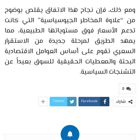
ومع ذلك، فإن نجاح هذا الاتفاق يقلص بوضوح
من “علاوة المخاطر الجيوسياسية” التي كانت
تدعم الأسعار فوق مستوياتها الطبيعية، مما
يمهد الطريق لمرحلة جديدة من الاستقرار
السعري تقوم على أساس العوامل الاقتصادية
البحتة والمعطيات الحقيقية للسوق بعيداً عن
التشنجات السياسية.
0
Twitter
Facebook
شارك