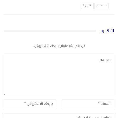
السابق
التالي
اترك رد
لن يتم نشر عنوان بريدك الإلكتروني.