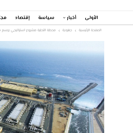
الأولى
أخبار
سياسة
إقتصاد
مجت
الصفحة الرئيسية
جهوية
محطة التحلية مشروع استراتيجي يرسم 