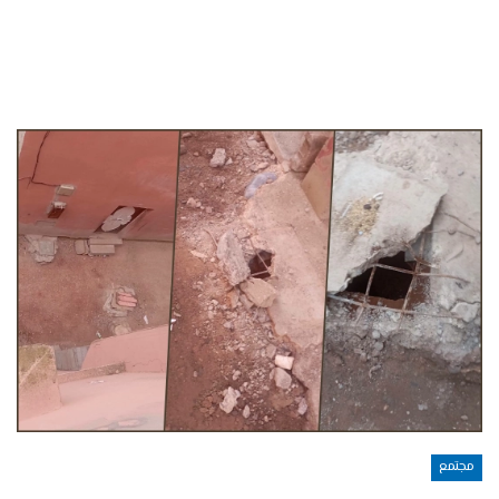
مجتمع