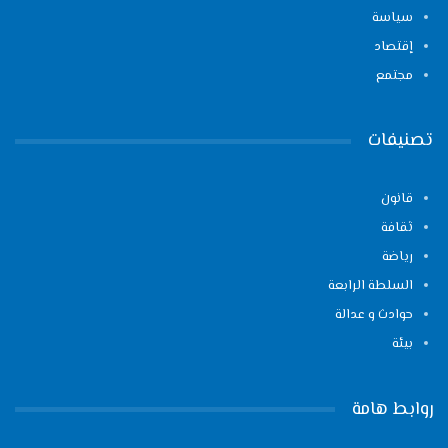
سياسة
إقتصاد
مجتمع
تصنيفات
قانون
ثقافة
رياضة
السلطة الرابعة
حوادث و عدالة
بيئة
روابط هامة