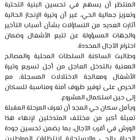
المنتظر أن يسهم في تحسين البنية التحتية
وتعزيز جمالية الحي، غير أن وتيرة الإنجاز الحالية
أثارت العديد من التساؤلات بشأن أسباب التأخير
والجهات المسؤولة عن تتبع الأشغال وضمان
احترام الآجال المحددة.
وطالبت الساكنة السلطات المحلية والمصالح
المعنية بالتدخل العاجل من أجل تسريع وتيرة
الأشغال ومعالجة الاختلالات المسجلة، مع
الحرص على توفير ظروف آمنة ومناسبة للسكان
إلى حين استكمال المشروع.
ويأمل سكان حي المجد أن تعرف المرحلة المقبلة
تعبئة أكبر من مختلف المتدخلين لإنهاء هذا
الورش في أقرب الآجال، بما يضمن تحسين جودة
الحياة بالحي والاستجابة لانتظارات المواطنين