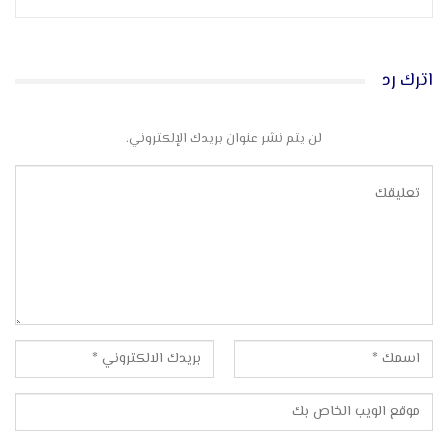
اترك رد
لن يتم نشر عنوان بريدك الإلكتروني.