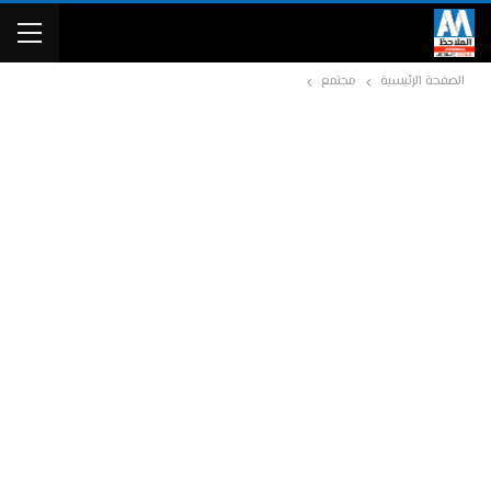
الصفحة الرئيسية
مجتمع