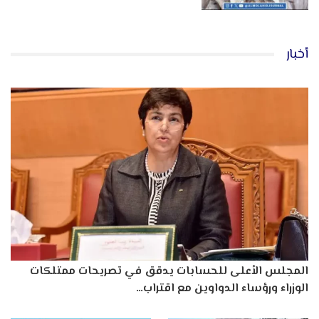
أخبار
المجلس الأعلى للحسابات يدقق في تصريحات ممتلكات
الوزراء ورؤساء الدواوين مع اقتراب…