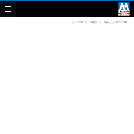
الصفحة الرئيسية
حوادث و عدالة