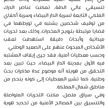
تنسيقي عالي الدقة، تمكنت عناصر الدرك
الملكي التابعة لسرية الدار البيضاء وسرية أكفاي
من توقيف شخصين يشتبه في تورطهما في
قضايا مرتبطة بترويج المخدرات، وذلك بعد تحريات
ميدانية وأبحاث دقيقة استهدفت تعقب
الأشخاص المبحوث عنهم على الصعيد الوطني.
وحسب معطيات أمنية، فقد جرى إيقاف المشتبه
فيه الأول بمدينة الدار البيضاء، حيث تبين بعد
التحقق من هويته أنه موضوع عدة مذكرات بحث
وطنية، كما تشير المعطيات إلى كونه ينحدر من
مناطق شمال المملكة.
وفي سياق متصل، مكنت التحريات المتواصلة
والتنسيق بين المصالح الأمنية من تحديد هوية