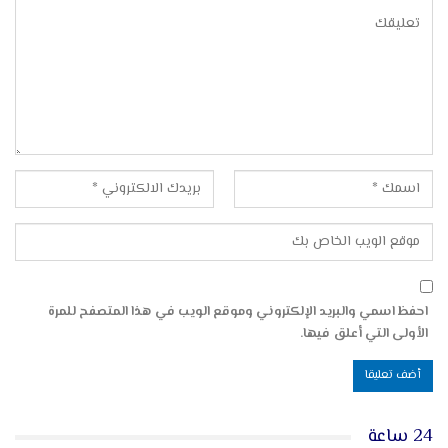
احفظ اسمي والبريد الإلكتروني وموقع الويب في هذا المتصفح للمرة
الأولى التي أعلق فيها.
24 ساعة