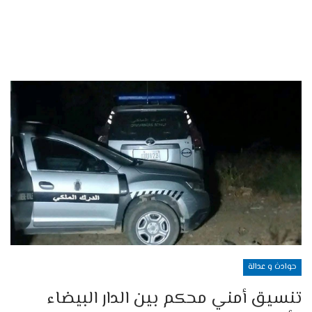
حوادث و عدالة
تنسيق أمني محكم بين الدار البيضاء