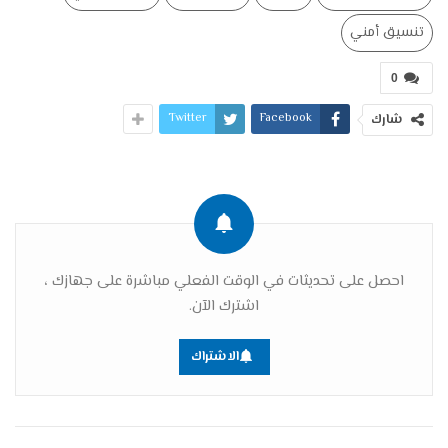
تنسيق أمني
0
Twitter
Facebook
شارك
احصل على تحديثات في الوقت الفعلي مباشرة على جهازك ،
اشترك الآن.
الاشتراك