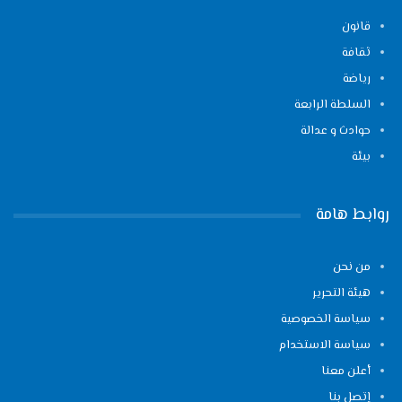
قانون
ثقافة
رياضة
السلطة الرابعة
حوادث و عدالة
بيئة
روابط هامة
من نحن
هيئة التحرير
سياسة الخصوصية
سياسة الاستخدام
أعلن معنا
إتصل بنا