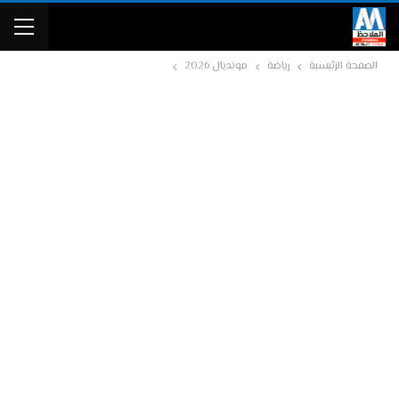
الصفحة الرئيسية
رياضة
مونديال 2026