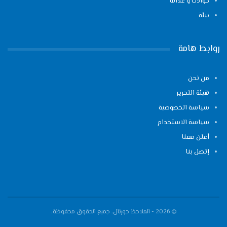
حوادث و عدالة
بيئة
روابط هامة
من نحن
هيئة التحرير
سياسة الخصوصية
سياسة الاستخدام
أعلن معنا
إتصل بنا
© 2026 - الملاحظ جورنال. جميع الحقوق محفوظة.