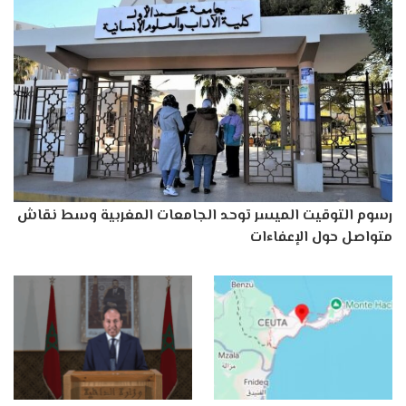
رسوم التوقيت الميسر توحد الجامعات المغربية وسط نقاش
متواصل حول الإعفاءات