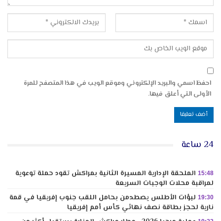
احفظ اسمي والبريد الإلكتروني وموقع الويب في هذا المتصفح للمرة
الأولى التي أعلق فيها.
24 ساعة
الملحقة الإدارية المسيرة الثانية بمراكش تقود حملة توعوية
15:48
لمراقبة محلات الوجبات السريعة
لبؤات الأطلس يصطدمن بحامل اللقب جنوب إفريقيا في قمة
19:30
نارية لحجز بطاقة نصف نهائي كأس أمم إفريقيا