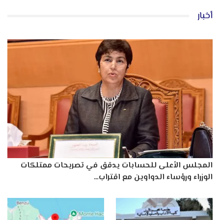
أخبار
المجلس الأعلى للحسابات يدقق في تصريحات ممتلكات
الوزراء ورؤساء الدواوين مع اقتراب…