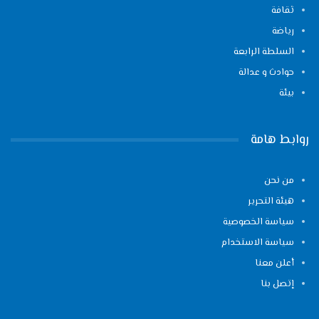
ثقافة
رياضة
السلطة الرابعة
حوادث و عدالة
بيئة
روابط هامة
من نحن
هيئة التحرير
سياسة الخصوصية
سياسة الاستخدام
أعلن معنا
إتصل بنا