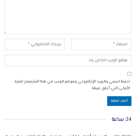
احفظ اسمي والبريد الإلكتروني وموقع الويب في هذا المتصفح للمرة
الأولى التي أعلق فيها.
24 ساعة