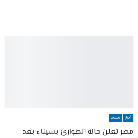
أخبار
سلايد
مصر تعلن حالة الطوارئ بسيناء بعد