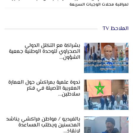
لمراقبة محلات الوجبات السريعة
الملاحظ TV
بشراكة مع التكتل الدولي
الصحراوي للوحدة الوطنية جمعية
الشؤون…
ندوة علمية بمراكش حول العمارة
المغربية الأصيلة في فكر
سلاطين…
بالفيديو / مواطن مراكشي يناشد
المحسنين ويطلب المساعدة
لإنقاذ…