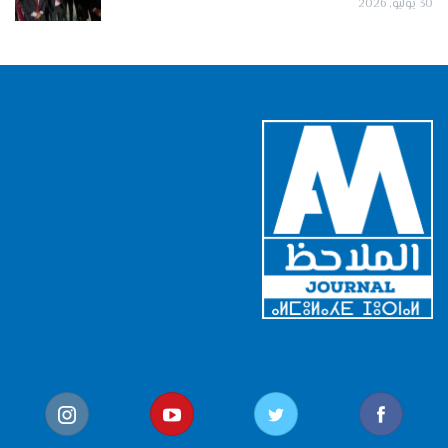
30 يوليو, 2026