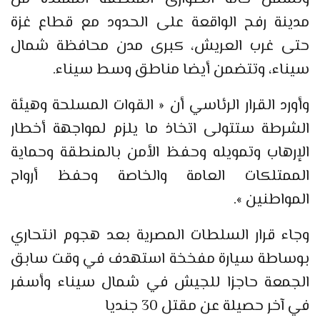
مدينة رفح الواقعة على الحدود مع قطاع غزة
حتى غرب العريش، كبرى مدن محافظة شمال
سيناء، وتتضمن أيضا مناطق وسط سيناء.
وأورد القرار الرئاسي أن « القوات المسلحة وهيئة
الشرطة ستتولى اتخاذ ما يلزم لمواجهة أخطار
الإرهاب وتمويله وحفظ الأمن بالمنطقة وحماية
الممتلكات العامة والخاصة وحفظ أرواح
المواطنين ».
وجاء قرار السلطات المصرية بعد هجوم انتحاري
بوساطة سيارة مفخخة استهدف في وقت سابق
الجمعة حاجزا للجيش في شمال سيناء وأسفر
في آخر حصيلة عن مقتل 30 جنديا