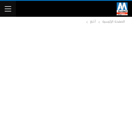
الصفحة الرئيسية
أخبار