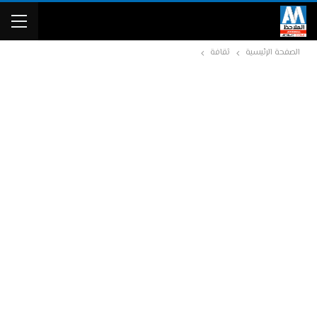
الصفحة الرئيسية
ثقافة