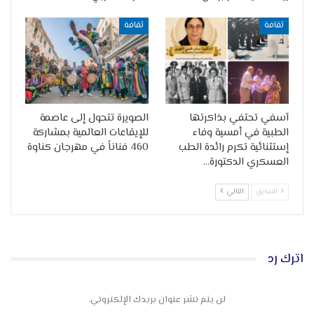
ثقافة
ثقافة
آسفي تحتفي بذاكرتها
الصويرة تتحول إلى عاصمة
الطبية في أمسية وفاء
للإيقاعات العالمية بمشاركة
إستثنائية تكرم رائدة الطب
460 فناناً في مهرجان كناوة
العسكري الدكتورة…
السابق
التالي
اترك رد
لن يتم نشر عنوان بريدك الإلكتروني.