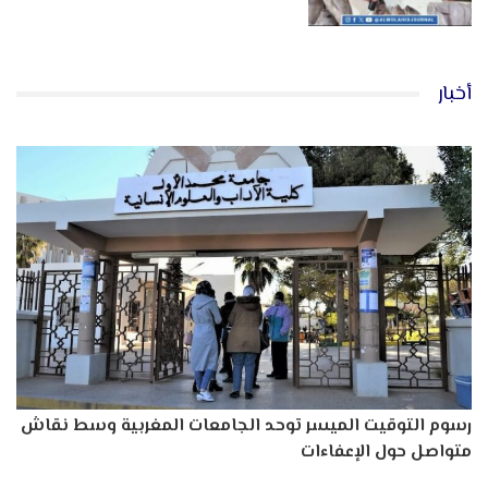
أخبار
رسوم التوقيت الميسر توحد الجامعات المغربية وسط نقاش
متواصل حول الإعفاءات