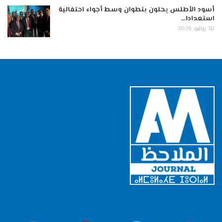
أسود الأطلس يحلون بتطوان وسط أجواء احتفالية
استعدادا…
30 يوليو, 2026