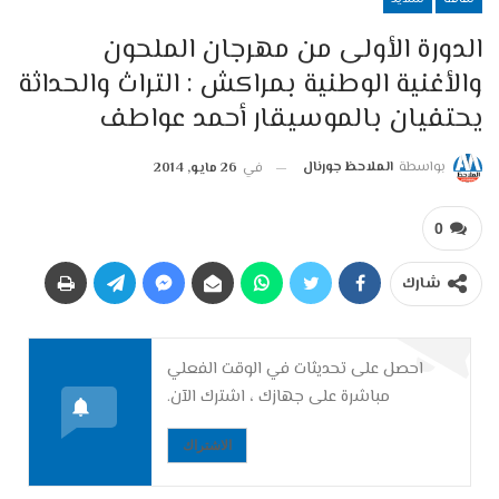
الدورة الأولى من مهرجان الملحون
والأغنية الوطنية بمراكش : التراث والحداثة
يحتفيان بالموسيقار أحمد عواطف
بواسطة
الملاحظ جورنال
في
26 مايو, 2014
0
شارك
احصل على تحديثات في الوقت الفعلي
مباشرة على جهازك ، اشترك الآن.
الاشتراك