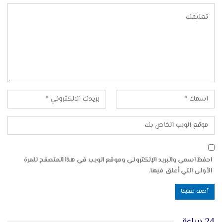
احفظ اسمي والبريد الإلكتروني وموقع الويب في هذا المتصفح للمرة
الأولى التي أعلق فيها.
24 ساعة