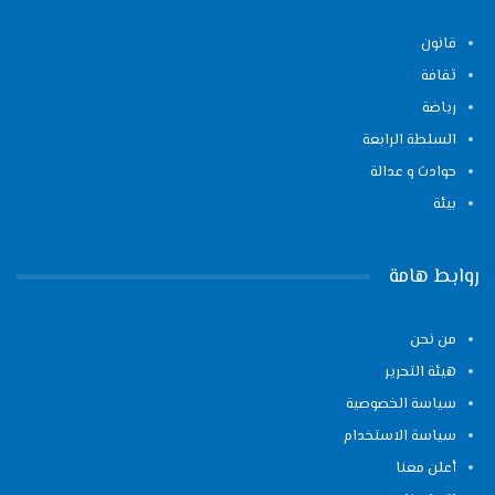
قانون
ثقافة
رياضة
السلطة الرابعة
حوادث و عدالة
بيئة
روابط هامة
من نحن
هيئة التحرير
سياسة الخصوصية
سياسة الاستخدام
أعلن معنا