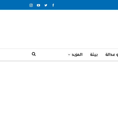
 عدالة
بيئة
المزيد