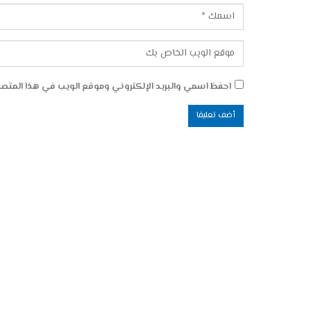
احفظ اسمي والبريد الإلكتروني وموقع الويب في هذا المتصفح