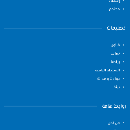
إقتصاد
مجتمع
تصنيفات
قانون
ثقافة
رياضة
السلطة الرابعة
حوادث و عدالة
بيئة
روابط هامة
من نحن