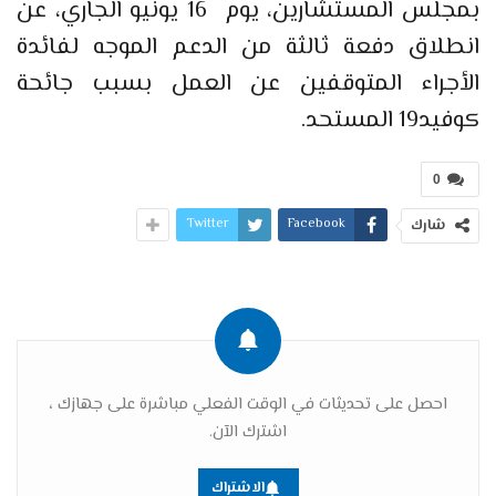
بمجلس المستشارين، يوم 16 يونيو الجاري، عن
انطلاق دفعة ثالثة من الدعم الموجه لفائدة
الأجراء المتوقفين عن العمل بسبب جائحة
كوفيد19 المستحد.
0
Twitter
Facebook
شارك
احصل على تحديثات في الوقت الفعلي مباشرة على جهازك ،
اشترك الآن.
الاشتراك