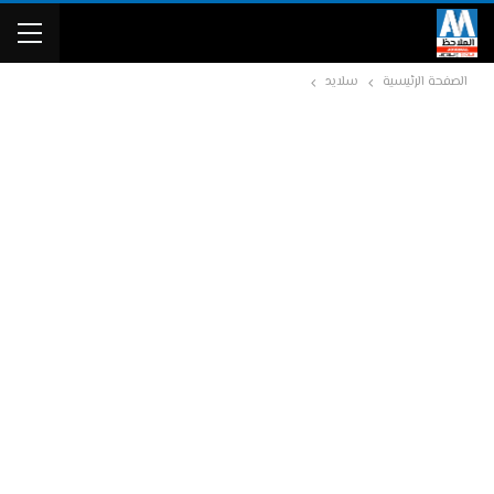
الصفحة الرئيسية
سلايد