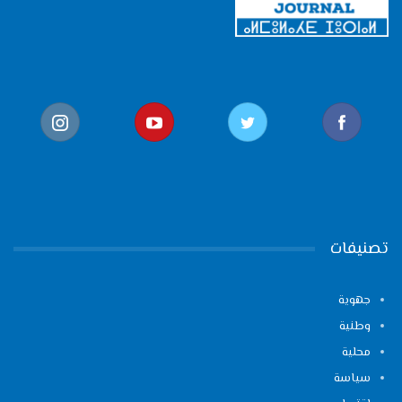
تصنيفات
جهوية
وطنية
محلية
سياسة