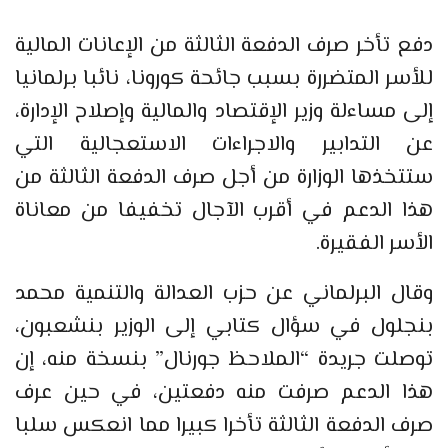
دفع تأخر صرف الدفعة الثالثة من الإعانات المالية
للأسر المتضررة بسبب جائحة كورونا، نائبا برلمانيا
إلى مساءلة وزير الإقتصاد والمالية وإصلاح الإدارة،
عن التدابير والاجراءات الاستعجالية التي
ستتخذها الوزارة من أجل صرف الدفعة الثالثة من
هذا الدعم في أقرب الآجال تخفيفا من معاناة
الأسر الفقيرة.
وقال البرلماني عن حزب العدالة والتنمية محمد
بنجلول في سؤال كتابي إلى الوزير بنشعبون،
توصلت جريدة “الملاحظ جورنال” بنسخة منه، إن
هذا الدعم صرفت منه دفعتين، في حين عرف
صرف الدفعة الثالثة تأخرا كبيرا مما انعكس سلبا