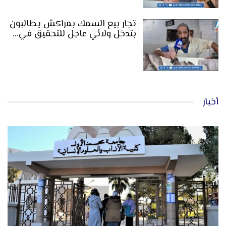
تجار بيع السمك بمراكش يطالبون
بتدخل ولائي عاجل للتحقيق في…
أخبار