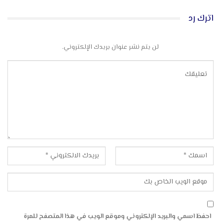
اترك رد
لن يتم نشر عنوان بريدك الإلكتروني.
احفظ اسمي والبريد الإلكتروني وموقع الويب في هذا المتصفح للمرة