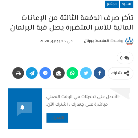
سلايد
مجتمع
تأخر صرف الدفعة الثالثة من الإعانات
المالية للأسر المتضررة يصل قبة البرلمان
بواسطة
الملاحظ جورنال
في
25 يونيو, 2020
0
شارك
احصل على تحديثات في الوقت الفعلي
مباشرة على جهازك ، اشترك الآن.
الاشتراك