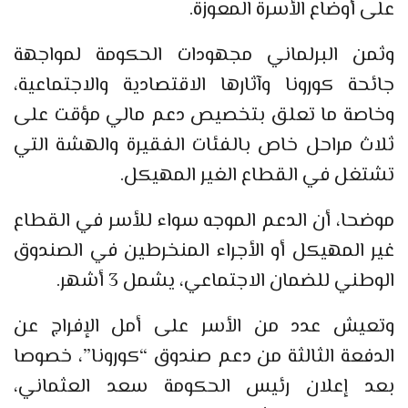
على أوضاع الأسرة المعوزة.
وثمن البرلماني مجهودات الحكومة لمواجهة
جائحة كورونا وآثارها الاقتصادية والاجتماعية،
وخاصة ما تعلق بتخصيص دعم مالي مؤقت على
ثلاث مراحل خاص بالفئات الفقيرة والهشة التي
تشتغل في القطاع الغير المهيكل.
موضحا، أن الدعم الموجه سواء للأسر في القطاع
غير المهيكل أو الأجراء المنخرطين في الصندوق
الوطني للضمان الاجتماعي، يشمل 3 أشهر.
وتعيش عدد من الأسر على أمل الإفراج عن
الدفعة الثالثة من دعم صندوق “كورونا”، خصوصا
بعد إعلان رئيس الحكومة سعد العثماني،