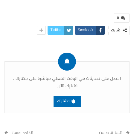
0
Twitter
Facebook
شارك
احصل على تحديثات في الوقت الفعلي مباشرة على جهازك ،
اشترك الآن.
الاشتراك
السابق بوست
القادم بوست