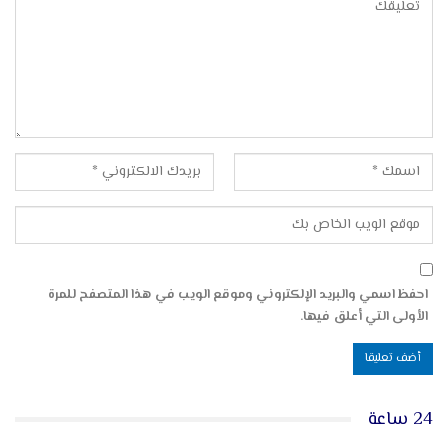
احفظ اسمي والبريد الإلكتروني وموقع الويب في هذا المتصفح للمرة
الأولى التي أعلق فيها.
24 ساعة