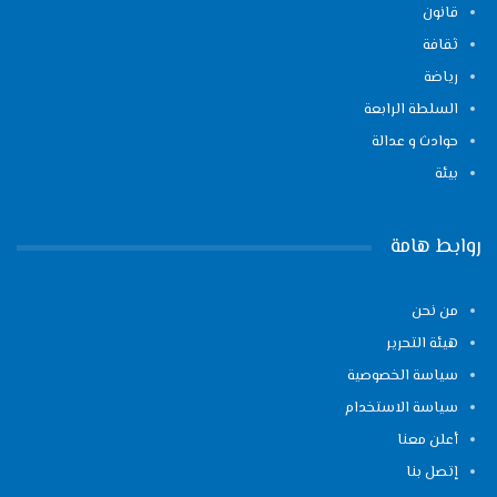
قانون
ثقافة
رياضة
السلطة الرابعة
حوادث و عدالة
بيئة
روابط هامة
من نحن
هيئة التحرير
سياسة الخصوصية
سياسة الاستخدام
أعلن معنا
إتصل بنا