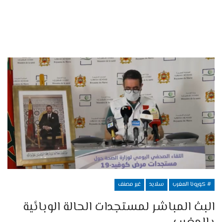
# كورونا المغرب
سلايد
غير مصنف
البث المباشر لمستجدات الحالة الوبائية