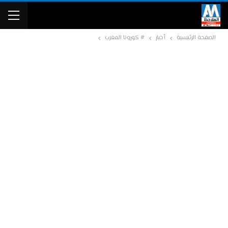
الصفحة الرئيسية
أخبار
# كورونا المغرب