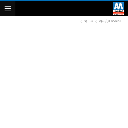
الصفحة الرئيسية
سلايد