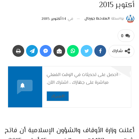
أكتوبر 2015
بواسطة
الملاحظ جورنال
في
14 أكتوبر, 2015
0
شارك
احصل على تحديثات في الوقت الفعلي
مباشرة على جهازك ، اشترك الآن.
الاشتراك
أعلنت وزارة الأوقاف والشؤون الإسلامية أن فاتح