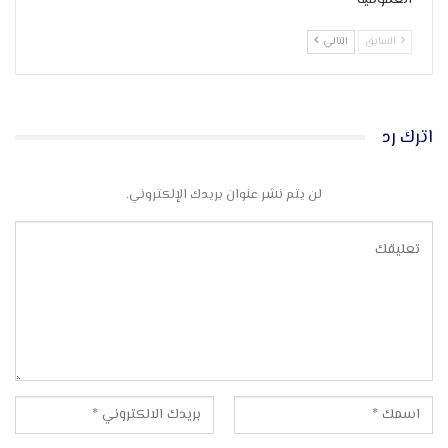
السابق
التالي
اترك رد
لن يتم نشر عنوان بريدك الإلكتروني.