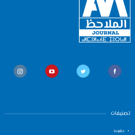
تصنيفات
جهوية