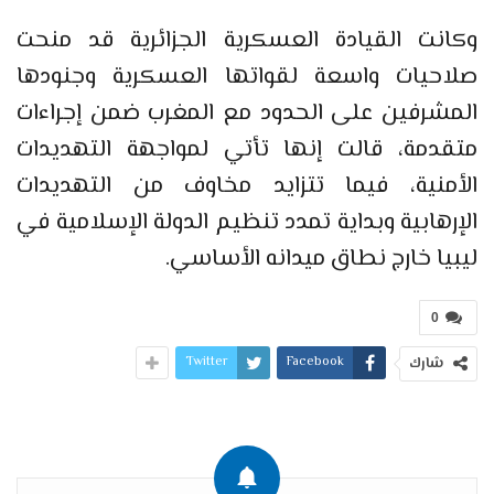
وكانت القيادة العسكرية الجزائرية قد منحت
صلاحيات واسعة لقواتها العسكرية وجنودها
المشرفين على الحدود مع المغرب ضمن إجراءات
متقدمة، قالت إنها تأتي لمواجهة التهديدات
الأمنية، فيما تتزايد مخاوف من التهديدات
الإرهابية وبداية تمدد تنظيم الدولة الإسلامية في
ليبيا خارج نطاق ميدانه الأساسي.
0
Twitter
Facebook
شارك