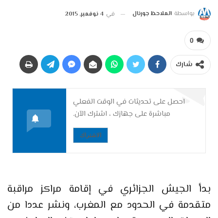
بواسطة
الملاحظ جورنال
في
4 نوفمبر, 2015
0
شارك
احصل على تحديثات في الوقت الفعلي
مباشرة على جهازك ، اشترك الآن.
الاشتراك
بدأ الجيش الجزائري في إقامة مراكز مراقبة
متقدمة في الحدود مع المغرب، ونشر عددا من