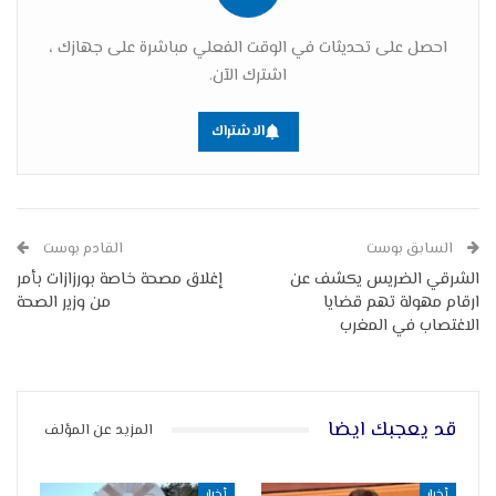
احصل على تحديثات في الوقت الفعلي مباشرة على جهازك ،
اشترك الآن.
الاشتراك
السابق بوست
القادم بوست
الشرقي الضريس يكشف عن
إغلاق مصحة خاصة بورزازات بأمر
ارقام مهولة تهم قضايا
من وزير الصحة
الاغتصاب في المغرب
قد يعجبك ايضا
المزيد عن المؤلف
أخبار
أخبار