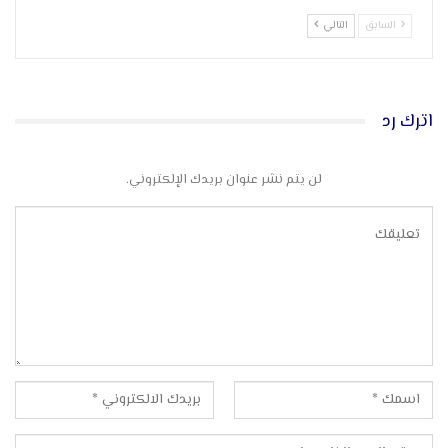
السابق
التالي
اترك رد
لن يتم نشر عنوان بريدك الإلكتروني.