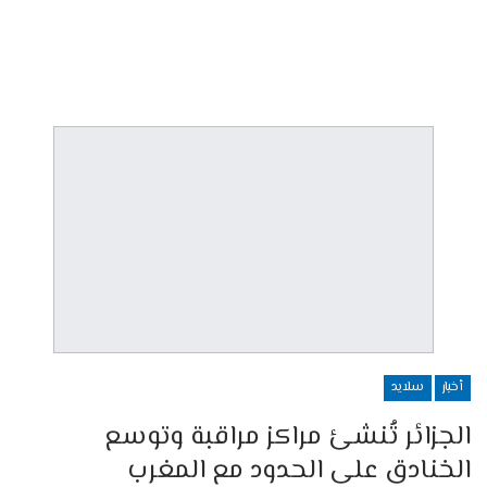
أخبار
سلايد
الجزائر تُنشئ مراكز مراقبة وتوسع
الخنادق على الحدود مع المغرب