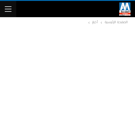
الصفحة الرئيسية
أخبار