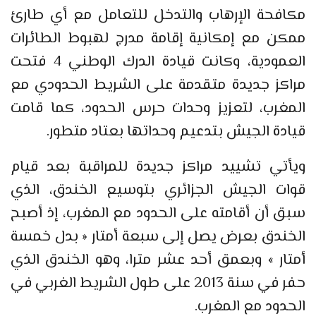
مكافحة الإرهاب والتدخل للتعامل مع أي طارئ
ممكن مع إمكانية إقامة مدرج لهبوط الطائرات
العمودية، وكانت قيادة الدرك الوطني 4 فتحت
مراكز جديدة متقدمة على الشريط الحدودي مع
المغرب، لتعزيز وحدات حرس الحدود، كما قامت
قيادة الجيش بتدعيم وحداتها بعتاد متطور.
ويأتي تشييد مراكز جديدة للمراقبة بعد قيام
قوات الجيش الجزائري بتوسيع الخندق، الذي
سبق أن أقامته على الحدود مع المغرب، إذ أصبح
الخندق بعرض يصل إلى سبعة أمتار « بدل خمسة
أمتار » وبعمق أحد عشر مترا، وهو الخندق الذي
حفر في سنة 2013 على طول الشريط الغربي في
الحدود مع المغرب.