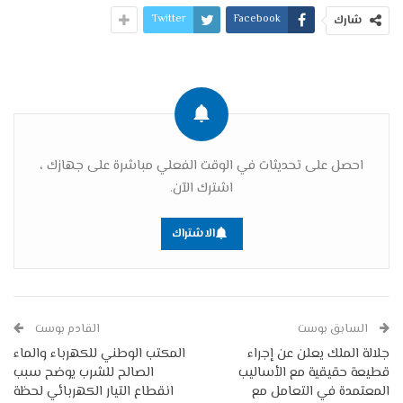
Twitter
Facebook
شارك
احصل على تحديثات في الوقت الفعلي مباشرة على جهازك ،
اشترك الآن.
الاشتراك
السابق بوست
القادم بوست
جلالة الملك يعلن عن إجراء
المكتب الوطني للكهرباء والماء
قطيعة حقيقية مع الأساليب
الصالح للشرب يوضح سبب
المعتمدة في التعامل مع
انقطاع التيار الكهربائي لحظة