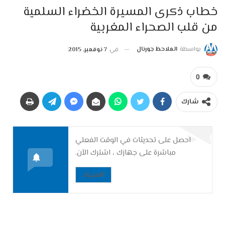
خطاب ذكرى المسيرة الخضراء السلمية
من قلب الصحراء المغربية
بواسطة
الملاحظ جورنال
في
7 نوفمبر, 2015
0
شارك
احصل على تحديثات في الوقت الفعلي
مباشرة على جهازك ، اشترك الآن.
الاشتراك