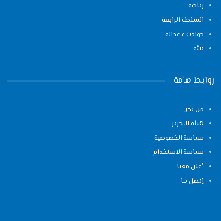
رياضة
السلطة الرابعة
حوادث و عدالة
بيئة
روابط هامة
من نحن
هيئة التحرير
سياسة الخصوصية
سياسة الاستخدام
أعلن معنا
إتصل بنا