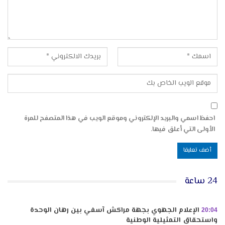
احفظ اسمي والبريد الإلكتروني وموقع الويب في هذا المتصفح للمرة
الأولى التي أعلق فيها.
24 ساعة
الإعلام الجهوي بجهة مراكش آسفي بين رهان الوحدة
20:04
واستحقاق التمثيلية الوطنية