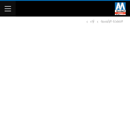
الصفحة الرئيسية
آراء