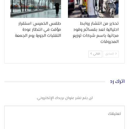
تحذير من انتشار روابط
طقس الخميس: استقرار
احتيالية تعد بقسائم وقود
مؤقت في انتظار عودة
مجانية باسم شركات توزيع
التقلبات الجوية يوم الجمعة
المحروقات
السابق
التالي
اترك رد
لن يتم نشر عنوان بريدك الإلكتروني.