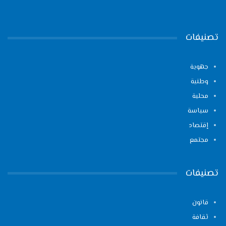
تصنيفات
جهوية
وطنية
محلية
سياسة
إقتصاد
مجتمع
تصنيفات
قانون
ثقافة