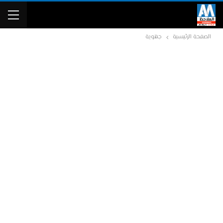
الصفحة الرئيسية
جهوية