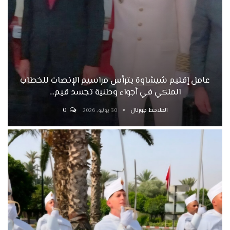
عامل إقليم شيشاوة يترأس مراسيم الإنصات للخطاب
الملكي في أجواء وطنية تجسد قيم…
الملاحظ جورنال
0
30 يوليو, 2026