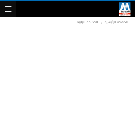
الصفحة الرئيسية
الحكامة الترابية