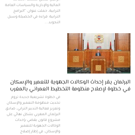
المالية والإدارية والسياسات العامة
الترابية، حملت عنوان: "البرامج
الترابية: قراءة في الحصيلة وسبل
التجويد..…
البرلمان يقر إحداث الوكالات الجهوية للتعمير والإسكان
في خطوة لإصلاح منظومة التخطيط العمراني بالمغرب
في خطوة تشريعية جديدة تروم
تحديث منظومة التعمير والإسكان
وتعزيز فعالية التدبير الترابي، صادق
البرلمان المغربي بشكل نهائي على
مشروع قانون يقضي بإحداث
الوكالات الجهوية للتعمير
والإسكان، في إطار إصلاح