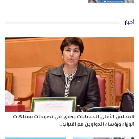
أخبار
المجلس الأعلى للحسابات يدقق في تصريحات ممتلكات
الوزراء ورؤساء الدواوين مع اقتراب…