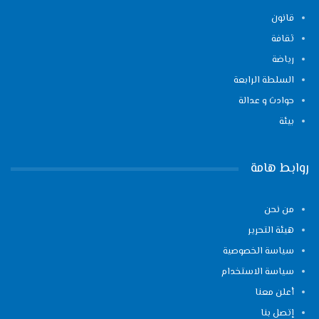
قانون
ثقافة
رياضة
السلطة الرابعة
حوادث و عدالة
بيئة
روابط هامة
من نحن
هيئة التحرير
سياسة الخصوصية
سياسة الاستخدام
أعلن معنا
إتصل بنا