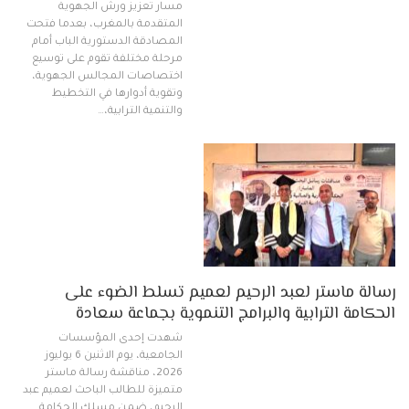
مسار تعزيز ورش الجهوية
المتقدمة بالمغرب، بعدما فتحت
المصادقة الدستورية الباب أمام
مرحلة مختلفة تقوم على توسيع
اختصاصات المجالس الجهوية،
وتقوية أدوارها في التخطيط
والتنمية الترابية،…
رسالة ماستر لعبد الرحيم لعميم تسلط الضوء على
الحكامة الترابية والبرامج التنموية بجماعة سعادة
شهدت إحدى المؤسسات
الجامعية، يوم الاثنين 6 يوليوز
2026، مناقشة رسالة ماستر
متميزة للطالب الباحث لعميم عبد
الرحيم، ضمن مسلك الحكامة